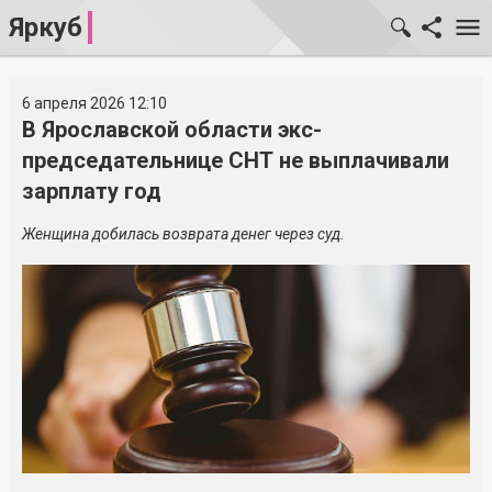
Яркуб
6 апреля 2026 12:10
В Ярославской области экс-
председательнице СНТ не выплачивали
зарплату год
Женщина добилась возврата денег через суд.