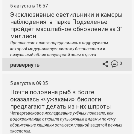
5 августа в 16:57
Эксклюзивные светильники и камеры
наблюдения: в парке Подзеленье
пройдёт масштабное обновление за 31
миллион
Ярославские власти определились с подрядчиком,
который модернизирует систему безопасности и
визуальный облик популярной зоны отдыха.
0
развернуть
5 августа в 09:35
Почти половина рыб в Волге
оказалась «чужаками»: биологи
предлагают делать из них шпроты
Четвертьвековое исследование учёных показало, как
водохранилища открыли путь южным видам и почему
аборигенные хищники остаются главной защитой речных
экосистем.