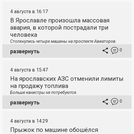
4 августа в 16:17
В Ярославле произошла массовая
авария, в которой пострадали три
человека
Столкнулись четыре машины на проспекте Авиаторов.
0
развернуть
4 августа в 15:47
На ярославских АЗС отменили лимиты
на продажу топлива
Больше канистры не потребуются.
0
развернуть
4 августа в 14:29
Прыжок по машине обошёлся