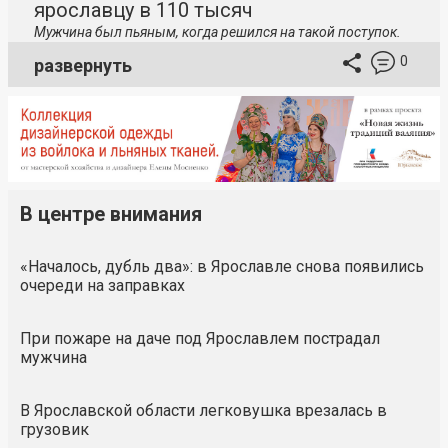
ярославцу в 110 тысяч
Мужчина был пьяным, когда решился на такой поступок.
0
развернуть
В центре внимания
«Началось, дубль два»: в Ярославле снова появились
очереди на заправках
При пожаре на даче под Ярославлем пострадал
мужчина
В Ярославской области легковушка врезалась в
грузовик