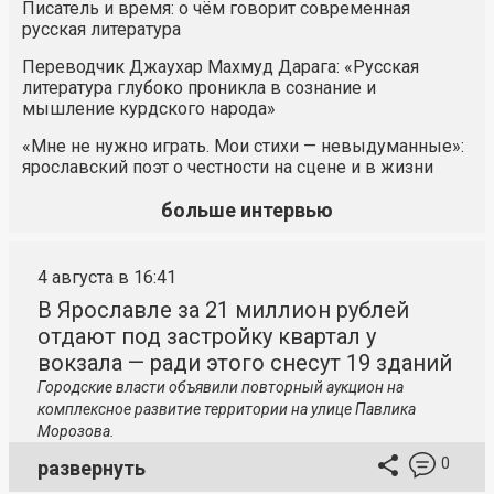
Писатель и время: о чём говорит современная
русская литература
Переводчик Джаухар Махмуд Дарага: «Русская
литература глубоко проникла в сознание и
мышление курдского народа»
«Мне не нужно играть. Мои стихи — невыдуманные»:
ярославский поэт о честности на сцене и в жизни
больше интервью
4 августа в 16:41
В Ярославле за 21 миллион рублей
отдают под застройку квартал у
вокзала — ради этого снесут 19 зданий
Городские власти объявили повторный аукцион на
комплексное развитие территории на улице Павлика
Морозова.
0
развернуть