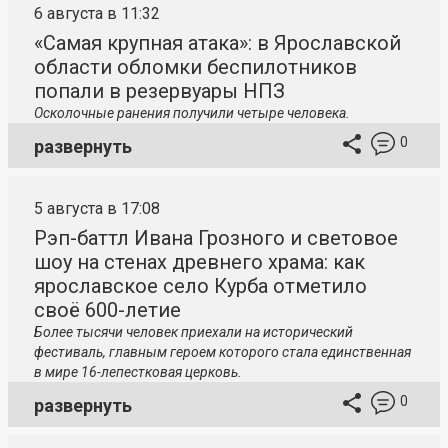
6 августа в 11:32
«Самая крупная атака»: в Ярославской
области обломки беспилотников
попали в резервуары НПЗ
Осколочные ранения получили четыре человека.
0
развернуть
5 августа в 17:08
Рэп-баттл Ивана Грозного и световое
шоу на стенах древнего храма: как
ярославское село Курба отметило
своё 600-летие
Более тысячи человек приехали на исторический
фестиваль, главным героем которого стала единственная
в мире 16-лепестковая церковь.
0
развернуть