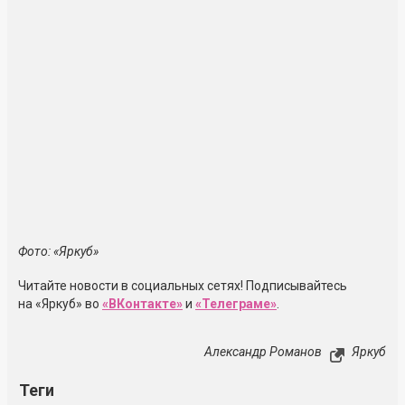
Фото: «Яркуб»
Читайте новости в социальных сетях! Подписывайтесь
на «Яркуб» во
«ВКонтакте»
и
«Телеграме»
.
Александр Романов
Яркуб
Теги