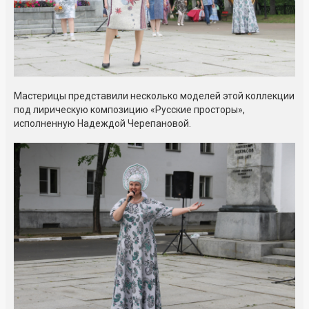
Мастерицы представили несколько моделей этой коллекции
под лирическую композицию «Русские просторы»,
исполненную Надеждой Черепановой.