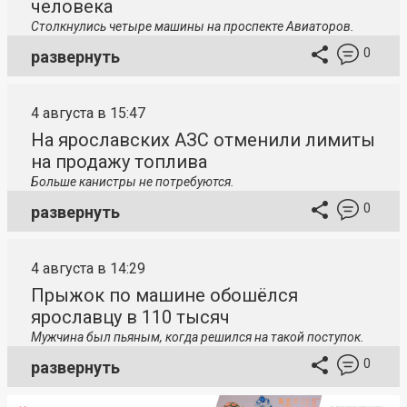
человека
Столкнулись четыре машины на проспекте Авиаторов.
0
развернуть
4 августа в 15:47
На ярославских АЗС отменили лимиты
на продажу топлива
Больше канистры не потребуются.
0
развернуть
4 августа в 14:29
Прыжок по машине обошёлся
ярославцу в 110 тысяч
Мужчина был пьяным, когда решился на такой поступок.
0
развернуть