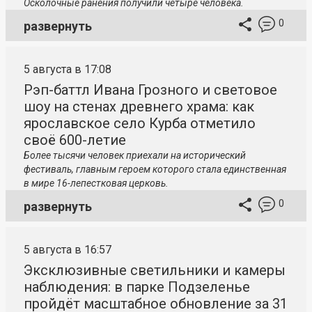
Осколочные ранения получили четыре человека.
0
развернуть
5 августа в 17:08
Рэп-баттл Ивана Грозного и световое
шоу на стенах древнего храма: как
ярославское село Курба отметило
своё 600-летие
Более тысячи человек приехали на исторический
фестиваль, главным героем которого стала единственная
в мире 16-лепестковая церковь.
0
развернуть
5 августа в 16:57
Эксклюзивные светильники и камеры
наблюдения: в парке Подзеленье
пройдёт масштабное обновление за 31