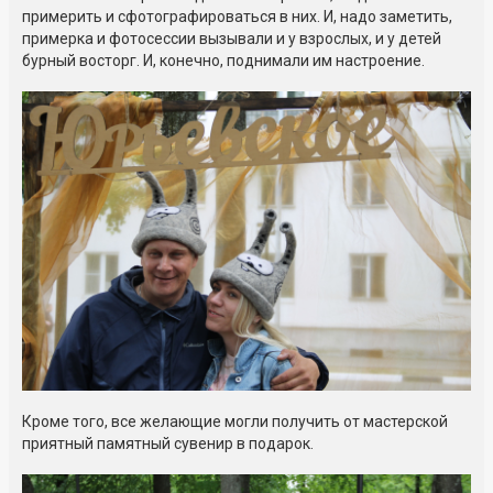
примерить и сфотографироваться в них. И, надо заметить,
примерка и фотосессии вызывали и у взрослых, и у детей
бурный восторг. И, конечно, поднимали им настроение.
Кроме того, все желающие могли получить от мастерской
приятный памятный сувенир в подарок.