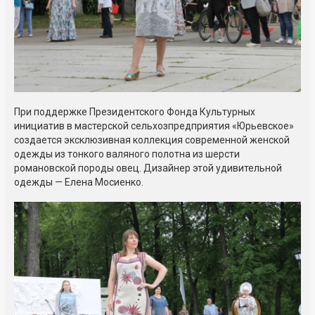
При поддержке Президентского Фонда Культурных
инициатив в мастерской сельхозпредприятия «Юрьевское»
создается эксклюзивная коллекция современной женской
одежды из тонкого валяного полотна из шерсти
романовской породы овец. Дизайнер этой удивительной
одежды — Елена Мосиенко.