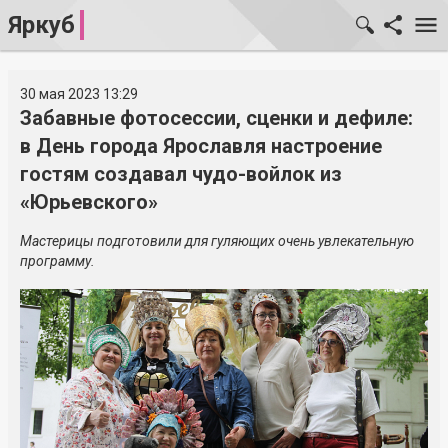
Яркуб
30 мая 2023 13:29
Забавные фотосессии, сценки и дефиле:
в День города Ярославля настроение
гостям создавал чудо-войлок из
«Юрьевского»
Мастерицы подготовили для гуляющих очень увлекательную
программу.