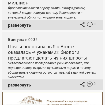
миллион
Ярославские власти определились с подрядчиком,
который модернизирует систему безопасности и
визуальный облик популярной зоны отдыха.
0
развернуть
5 августа в 09:35
Почти половина рыб в Волге
оказалась «чужаками»: биологи
предлагают делать из них шпроты
Четвертьвековое исследование учёных показало, как
водохранилища открыли путь южным видам и почему
аборигенные хищники остаются главной защитой речных
экосистем.
0
развернуть