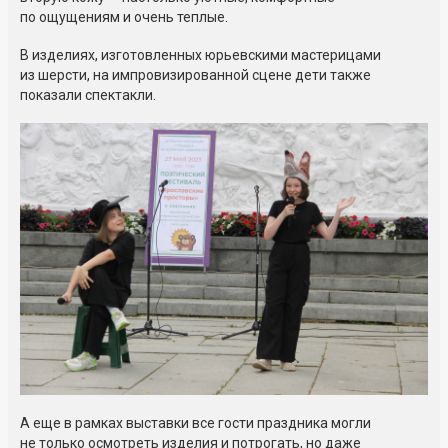
по ощущениям и очень теплые.
В изделиях, изготовленных юрьевскими мастерицами
из шерсти, на импровизированной сцене дети также
показали спектакли.
А еще в рамках выставки все гости праздника могли
не только осмотреть изделия и потрогать, но даже