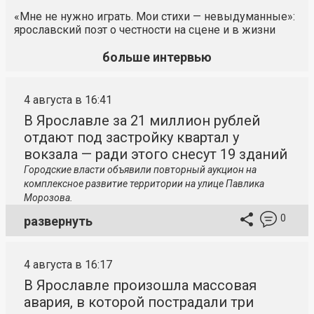
«Мне не нужно играть. Мои стихи — невыдуманные»:
ярославский поэт о честности на сцене и в жизни
больше интервью
4 августа в 16:41
В Ярославле за 21 миллион рублей
отдают под застройку квартал у
вокзала — ради этого снесут 19 зданий
Городские власти объявили повторный аукцион на
комплексное развитие территории на улице Павлика
Морозова.
0
развернуть
4 августа в 16:17
В Ярославле произошла массовая
авария, в которой пострадали три