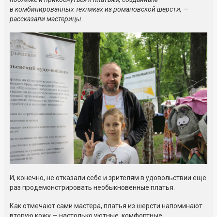
в комбинированных техниках из романовской шерсти, —
рассказали мастерицы.
И, конечно, не отказали себе и зрителям в удовольствии еще
раз продемонстрировать необыкновенные платья.
Как отмечают сами мастера, платья из шерсти напоминают
вторую кожу — настолько уютные, комфортные