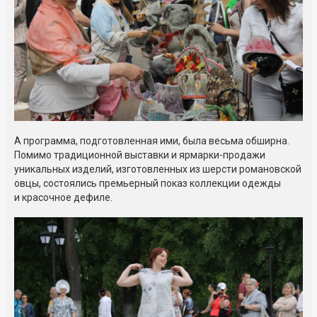
А программа, подготовленная ими, была весьма обширна.
Помимо традиционной выставки и ярмарки-продажи
уникальных изделий, изготовленных из шерсти романовской
овцы, состоялись премьерный показ коллекции одежды
и красочное дефиле.