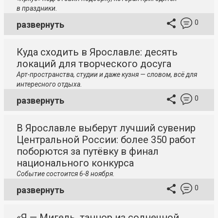
в праздники.
0
развернуть
Куда сходить в Ярославле: десять
локаций для творческого досуга
Арт-пространства, студии и даже кузня — словом, всё для
интересного отдыха.
0
развернуть
В Ярославле выберут лучший сувенир
Центральной России: более 350 работ
поборются за путёвку в финал
национального конкурса
Событие состоится 6-8 ноября.
0
развернуть
«Я — Мигель, танцор из солнечной