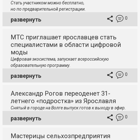
Стать участником можно бесплатно,
но по предварительной регистрации.
0
развернуть
МТС приглашает ярославцев стать
специалистами в области цифровой
моды
Цифровая экосистема, запускает всероссийскую
образовательную программу.
0
развернуть
Александр Рогов переоденет 31-
летнего «подростка» из Ярославля
Снятый в городе на Волге выпуск готов к выходу в эфир.
0
развернуть
Мастерицы сельхозпредприятия