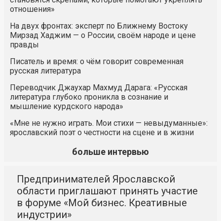
отношения»
На двух фронтах: эксперт по Ближнему Востоку
Мирзад Хаджим — о России, своём народе и цене
правды
Писатель и время: о чём говорит современная
русская литература
Переводчик Джаухар Махмуд Дарага: «Русская
литература глубоко проникла в сознание и
мышление курдского народа»
«Мне не нужно играть. Мои стихи — невыдуманные»:
ярославский поэт о честности на сцене и в жизни
больше интервью
Предпринимателей Ярославской
области приглашают принять участие
в форуме «Мой бизнес. Креативные
индустрии»