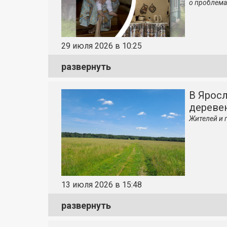
о проблемах
29 июля 2026 в 10:25
развернуть
В Яросл
дереве
Жителей и 
13 июля 2026 в 15:48
развернуть