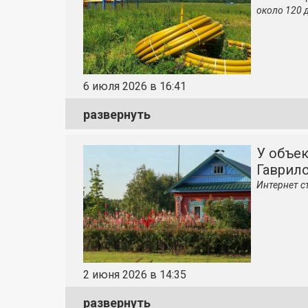
около 120 
6 июля 2026 в 16:41
развернуть
У объек
Гаврил
Интернет с
2 июня 2026 в 14:35
развернуть