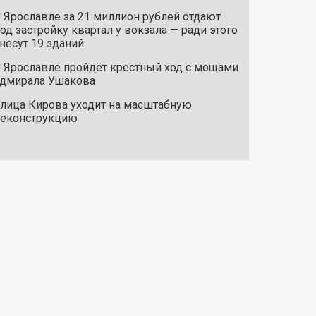
 Ярославле за 21 миллион рублей отдают
од застройку квартал у вокзала — ради этого
несут 19 зданий
 Ярославле пройдёт крестный ход с мощами
дмирала Ушакова
лица Кирова уходит на масштабную
реконструкцию