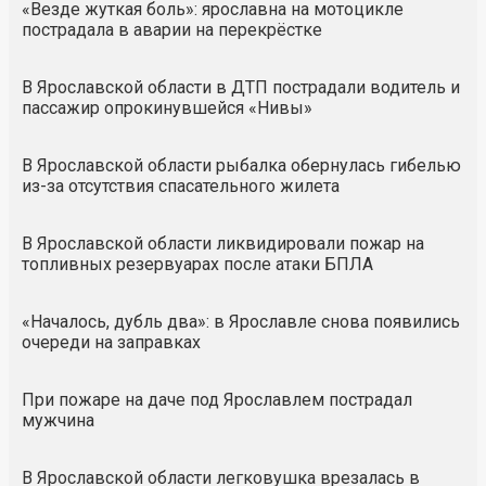
«Везде жуткая боль»: ярославна на мотоцикле
пострадала в аварии на перекрёстке
В Ярославской области в ДТП пострадали водитель и
пассажир опрокинувшейся «Нивы»
В Ярославской области рыбалка обернулась гибелью
из-за отсутствия спасательного жилета
В Ярославской области ликвидировали пожар на
топливных резервуарах после атаки БПЛА
«Началось, дубль два»: в Ярославле снова появились
очереди на заправках
При пожаре на даче под Ярославлем пострадал
мужчина
В Ярославской области легковушка врезалась в