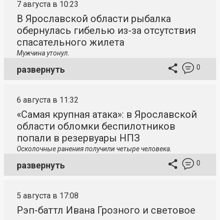
7 августа в 10:23
В Ярославской области рыбалка
обернулась гибелью из-за отсутствия
спасательного жилета
Мужчина утонул.
0
развернуть
6 августа в 11:32
«Самая крупная атака»: в Ярославской
области обломки беспилотников
попали в резервуары НПЗ
Осколочные ранения получили четыре человека.
0
развернуть
5 августа в 17:08
Рэп-баттл Ивана Грозного и световое