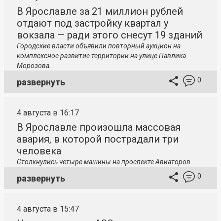
В Ярославле за 21 миллион рублей
отдают под застройку квартал у
вокзала — ради этого снесут 19 зданий
Городские власти объявили повторный аукцион на
комплексное развитие территории на улице Павлика
Морозова.
0
развернуть
4 августа в 16:17
В Ярославле произошла массовая
авария, в которой пострадали три
человека
Столкнулись четыре машины на проспекте Авиаторов.
0
развернуть
4 августа в 15:47