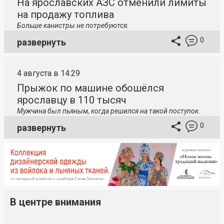
На ярославских АЗС отменили лимиты
на продажу топлива
Больше канистры не потребуются.
0
развернуть
4 августа в 14:29
Прыжок по машине обошёлся
ярославцу в 110 тысяч
Мужчина был пьяным, когда решился на такой поступок.
0
развернуть
В центре внимания