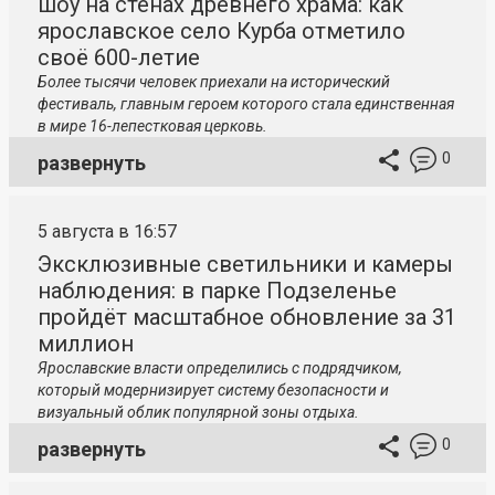
шоу на стенах древнего храма: как
ярославское село Курба отметило
своё 600-летие
Более тысячи человек приехали на исторический
фестиваль, главным героем которого стала единственная
в мире 16-лепестковая церковь.
0
развернуть
5 августа в 16:57
Эксклюзивные светильники и камеры
наблюдения: в парке Подзеленье
пройдёт масштабное обновление за 31
миллион
Ярославские власти определились с подрядчиком,
который модернизирует систему безопасности и
визуальный облик популярной зоны отдыха.
0
развернуть