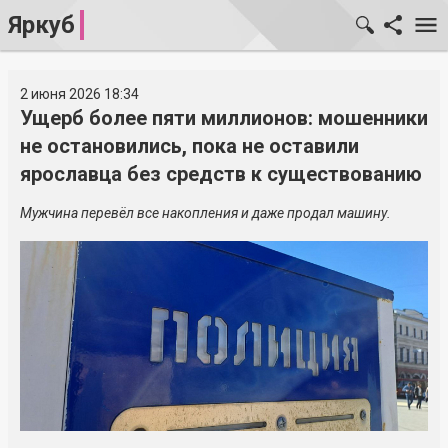
Яркуб
2 июня 2026 18:34
Ущерб более пяти миллионов: мошенники
не остановились, пока не оставили
ярославца без средств к существованию
Мужчина перевёл все накопления и даже продал машину.