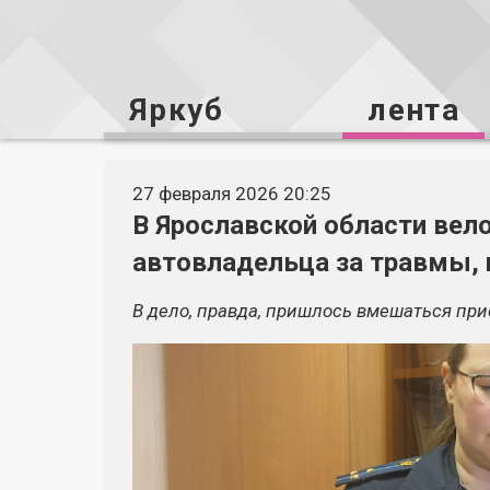
Яркуб
лента
27 февраля 2026 20:25
В Ярославской области вел
автовладельца за травмы,
В дело, правда, пришлось вмешаться при