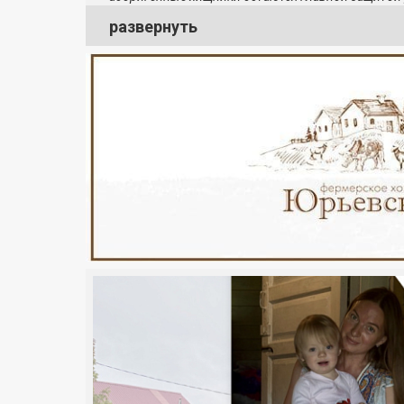
развернуть