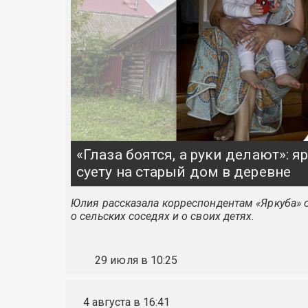
«Глаза боятся, а руки делают»: 
суету на старый дом в деревне
Юлия рассказала корреспондентам «Яркуба» о
о сельских соседях и о своих детях.
29 июля в 10:25
4 августа в 16:41