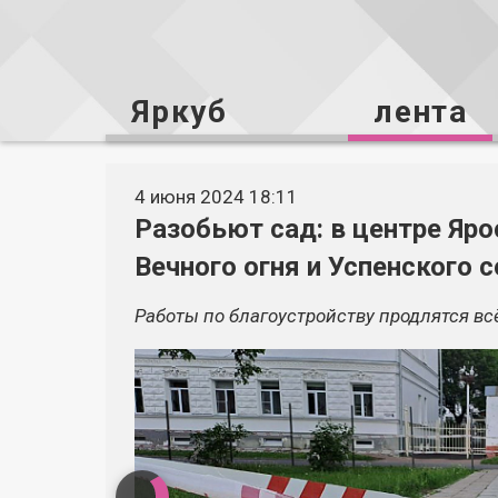
Яркуб
лента
4 июня 2024 18:11
Разобьют сад: в центре Яр
Вечного огня и Успенского 
Работы по благоустройству продлятся всё