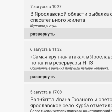
7 августа в 10:23
В Ярославской области рыбалка о
спасательного жилета
Мужчина утонул.
развернуть
6 августа в 11:32
«Самая крупная атака»: в Яросла
попали в резервуары НПЗ
Осколочные ранения получили четыре человека.
развернуть
5 августа в 17:08
Рэп-баттл Ивана Грозного и свето
ярославское село Курба отметило
Более тысячи человек приехали на исторический 