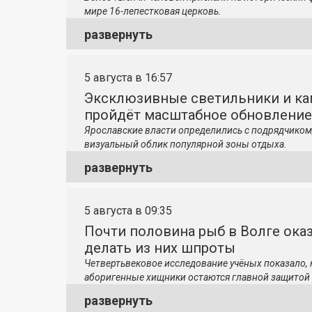
мире 16-лепестковая церковь.
развернуть
5 августа в 16:57
Эксклюзивные светильники и ка
пройдёт масштабное обновление
Ярославские власти определились с подрядчиком
визуальный облик популярной зоны отдыха.
развернуть
5 августа в 09:35
Почти половина рыб в Волге ока
делать из них шпроты
Четвертьвековое исследование учёных показало,
аборигенные хищники остаются главной защитой 
развернуть