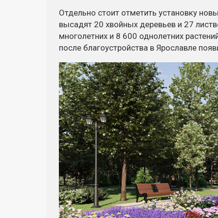
Отдельно стоит отметить установку новых
высадят 20 хвойных деревьев и 27 листв
многолетних и 8 600 однолетних растений
после благоустройства в Ярославле появ