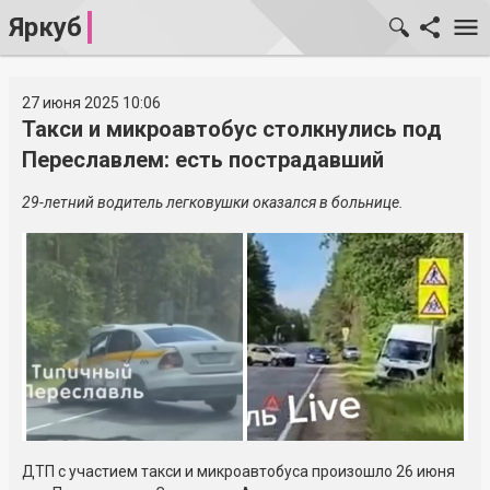
Яркуб
27 июня 2025 10:06
Такси и микроавтобус столкнулись под
Переславлем: есть пострадавший
29-летний водитель легковушки оказался в больнице.
ДТП с участием такси и микроавтобуса произошло 26 июня