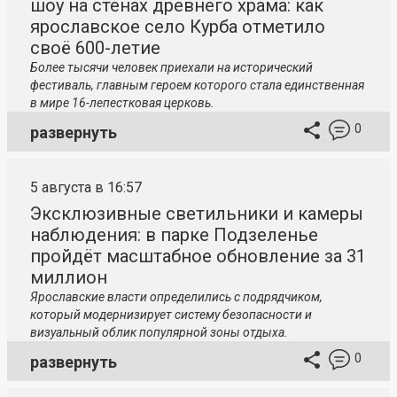
шоу на стенах древнего храма: как
ярославское село Курба отметило
своё 600-летие
Более тысячи человек приехали на исторический
фестиваль, главным героем которого стала единственная
в мире 16-лепестковая церковь.
0
развернуть
5 августа в 16:57
Эксклюзивные светильники и камеры
наблюдения: в парке Подзеленье
пройдёт масштабное обновление за 31
миллион
Ярославские власти определились с подрядчиком,
который модернизирует систему безопасности и
визуальный облик популярной зоны отдыха.
0
развернуть