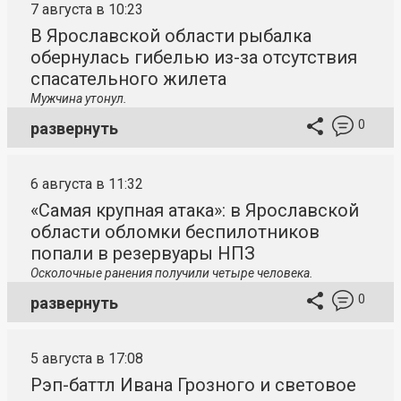
7 августа в 10:23
В Ярославской области рыбалка
обернулась гибелью из-за отсутствия
спасательного жилета
Мужчина утонул.
0
развернуть
6 августа в 11:32
«Самая крупная атака»: в Ярославской
области обломки беспилотников
попали в резервуары НПЗ
Осколочные ранения получили четыре человека.
0
развернуть
5 августа в 17:08
Рэп-баттл Ивана Грозного и световое