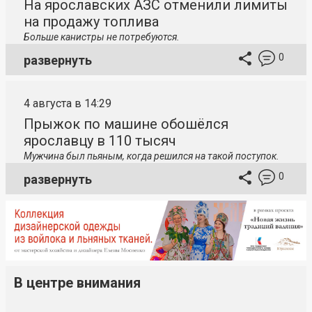
На ярославских АЗС отменили лимиты
на продажу топлива
Больше канистры не потребуются.
0
развернуть
4 августа в 14:29
Прыжок по машине обошёлся
ярославцу в 110 тысяч
Мужчина был пьяным, когда решился на такой поступок.
0
развернуть
В центре внимания