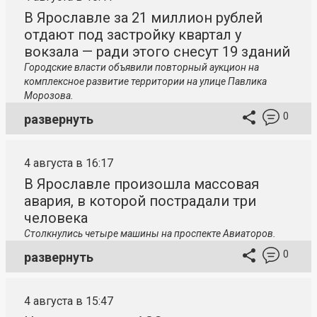
В Ярославле за 21 миллион рублей
отдают под застройку квартал у
вокзала — ради этого снесут 19 зданий
Городские власти объявили повторный аукцион на
комплексное развитие территории на улице Павлика
Морозова.
0
развернуть
4 августа в 16:17
В Ярославле произошла массовая
авария, в которой пострадали три
человека
Столкнулись четыре машины на проспекте Авиаторов.
0
развернуть
4 августа в 15:47