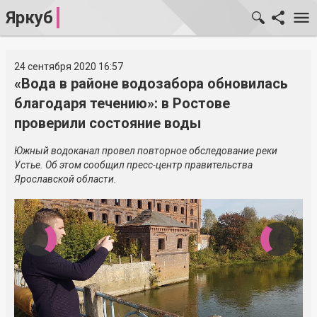
Яркуб
24 сентября 2020 16:57
«Вода в районе водозабора обновилась
благодаря течению»: в Ростове
проверили состояние воды
Южный водоканал провел повторное обследование реки
Устье. Об этом сообщил пресс-центр правительства
Ярославской области.