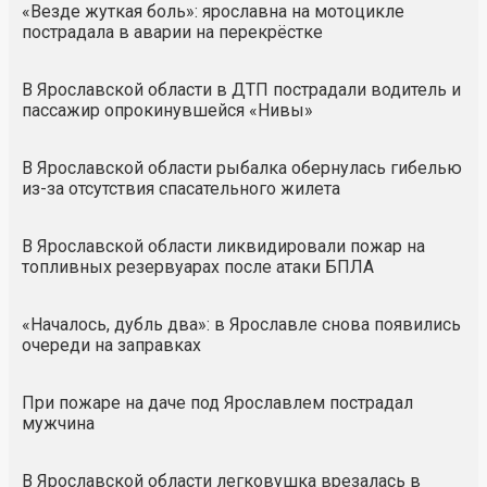
«Везде жуткая боль»: ярославна на мотоцикле
пострадала в аварии на перекрёстке
В Ярославской области в ДТП пострадали водитель и
пассажир опрокинувшейся «Нивы»
В Ярославской области рыбалка обернулась гибелью
из-за отсутствия спасательного жилета
В Ярославской области ликвидировали пожар на
топливных резервуарах после атаки БПЛА
«Началось, дубль два»: в Ярославле снова появились
очереди на заправках
При пожаре на даче под Ярославлем пострадал
мужчина
В Ярославской области легковушка врезалась в