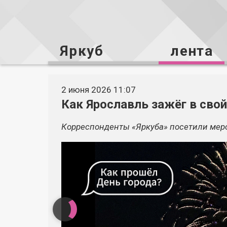
Яркуб
лента
2 июня 2026 11:07
Как Ярославль зажёг в сво
Корреспонденты «Яркуба» посетили мероп