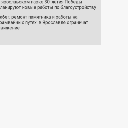
 ярославском парке 30-летия Победы
ланируют новые работы по благоустройству
абег, ремонт памятника и работы на
рамвайных путях: в Ярославле ограничат
движение