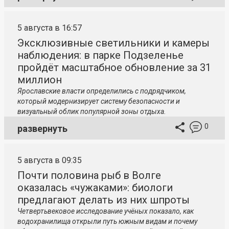
5 августа в 16:57
Эксклюзивные светильники и камеры
наблюдения: в парке Подзеленье
пройдёт масштабное обновление за 31
миллион
Ярославские власти определились с подрядчиком,
который модернизирует систему безопасности и
визуальный облик популярной зоны отдыха.
0
развернуть
5 августа в 09:35
Почти половина рыб в Волге
оказалась «чужаками»: биологи
предлагают делать из них шпроты
Четвертьвековое исследование учёных показало, как
водохранилища открыли путь южным видам и почему