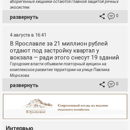
аборигенные хищники остаются главной защитой речных
экосистем.
0
развернуть
4 августа в 16:41
В Ярославле за 21 миллион рублей
отдают под застройку квартал у
вокзала — ради этого снесут 19 зданий
Городские власти объявили повторный аукцион на
комплексное развитие территории на улице Павлика
Морозова.
0
развернуть
Интервью