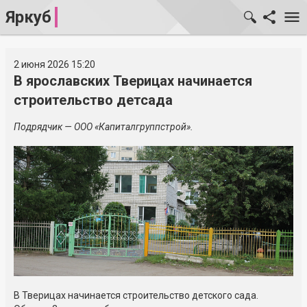
Яркуб
2 июня 2026 15:20
В ярославских Тверицах начинается
строительство детсада
Подрядчик — ООО «Капиталгруппстрой».
В Тверицах начинается строительство детского сада.