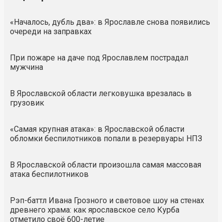
«Началось, дубль два»: в Ярославле снова появились
очереди на заправках
При пожаре на даче под Ярославлем пострадал
мужчина
В Ярославской области легковушка врезалась в
грузовик
«Самая крупная атака»: в Ярославской области
обломки беспилотников попали в резервуары НПЗ
В Ярославской области произошла самая массовая
атака беспилотников
Рэп-баттл Ивана Грозного и световое шоу на стенах
древнего храма: как ярославское село Курба
отметило своё 600-летие