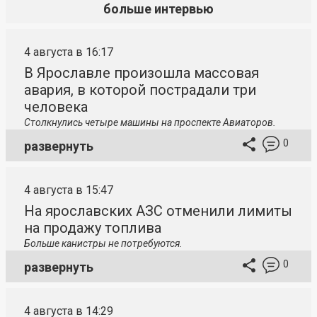
больше интервью
4 августа в 16:17
В Ярославле произошла массовая
авария, в которой пострадали три
человека
Столкнулись четыре машины на проспекте Авиаторов.
0
развернуть
4 августа в 15:47
На ярославских АЗС отменили лимиты
на продажу топлива
Больше канистры не потребуются.
0
развернуть
4 августа в 14:29