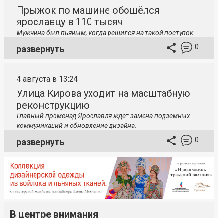
Прыжок по машине обошёлся
ярославцу в 110 тысяч
Мужчина был пьяным, когда решился на такой поступок.
0
развернуть
4 августа в 13:24
Улица Кирова уходит на масштабную
реконструкцию
Главный променад Ярославля ждёт замена подземных
коммуникаций и обновление дизайна.
0
развернуть
В центре внимания