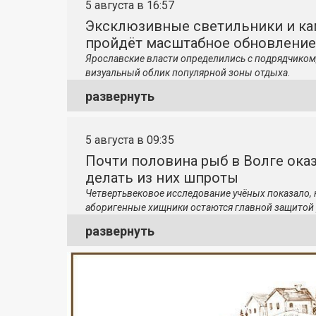
5 августа в 16:57
Эксклюзивные светильники и ка
пройдёт масштабное обновление
Ярославские власти определились с подрядчиком
визуальный облик популярной зоны отдыха.
развернуть
5 августа в 09:35
Почти половина рыб в Волге ока
делать из них шпроты
Четвертьвековое исследование учёных показало,
аборигенные хищники остаются главной защитой 
развернуть