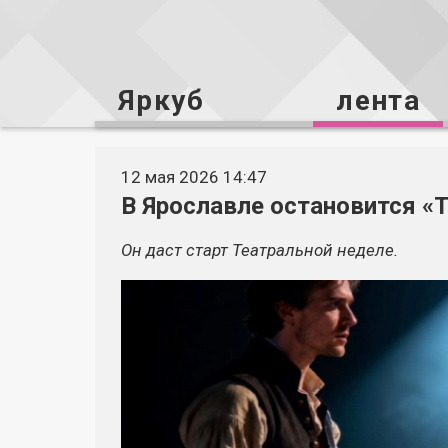
Яркуб
лента
12 мая 2026 14:47
В Ярославле остановится «
Он даст старт Театральной неделе.