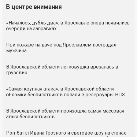
В центре внимания
«Началось, дубль два»: в Ярославле снова появились
очереди на заправках
При пожаре на даче под Ярославлем пострадал
мужчина
В Ярославской области легковушка врезалась в
грузовик
«Самая крупная атака»: в Ярославской области
обломки беспилотников попали в резервуары НПЗ
В Ярославской области произошла самая массовая
атака беспилотников
Рэп-баттл Ивана Грозного и световое шоу на стенах