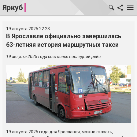
Яркуб
19 августа 2025 22:23
В Ярославле официально завершилась
63-летняя история маршрутных такси
19 августа 2025 года состоялся последний рейс.
19 августа 2025 года для Ярославля, можно сказать,