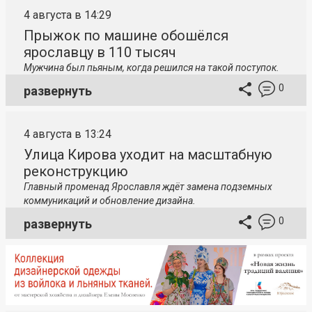
4 августа в 14:29
Прыжок по машине обошёлся
ярославцу в 110 тысяч
Мужчина был пьяным, когда решился на такой поступок.
0
развернуть
4 августа в 13:24
Улица Кирова уходит на масштабную
реконструкцию
Главный променад Ярославля ждёт замена подземных
коммуникаций и обновление дизайна.
0
развернуть