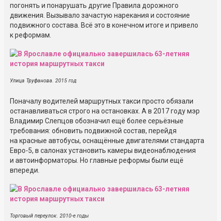
погонять и понарушать другие Правила дорожного
движения. Вызывало зачастую нарекания и состояние
подвижного состава. Всё это в конечном итоге и привело
к реформам.
Улица Труфанова. 2015 год
Поначалу водителей маршрутных такси просто обязали
останавливаться строго на остановках. А в 2017 году мэр
Владимир Слепцов обозначил ещё более серьёзные
требования: обновить подвижной состав, перейдя
на красные автобусы, оснащённые двигателями стандарта
Евро-5, в салонах установить камеры видеонаблюдения
и автоинформаторы. Но главные реформы были ещё
впереди.
Торговый переулок. 2010-е годы