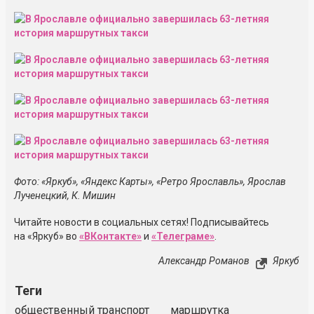
Фото: «Яркуб», «Яндекс Карты», «Ретро Ярославль», Ярослав
Лученецкий, К. Мишин
Читайте новости в социальных сетях! Подписывайтесь
на «Яркуб» во
«ВКонтакте»
и
«Телеграме»
.
Александр Романов
Яркуб
Теги
общественный транспорт
маршрутка