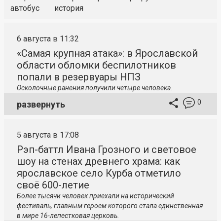
автобус
история
6 августа в 11:32
«Самая крупная атака»: в Ярославской
области обломки беспилотников
попали в резервуары НПЗ
Осколочные ранения получили четыре человека.
0
развернуть
5 августа в 17:08
Рэп-баттл Ивана Грозного и световое
шоу на стенах древнего храма: как
ярославское село Курба отметило
своё 600-летие
Более тысячи человек приехали на исторический
фестиваль, главным героем которого стала единственная
в мире 16-лепестковая церковь.