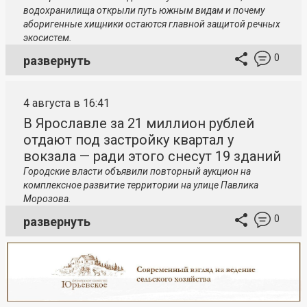
водохранилища открыли путь южным видам и почему
аборигенные хищники остаются главной защитой речных
экосистем.
0
развернуть
4 августа в 16:41
В Ярославле за 21 миллион рублей
отдают под застройку квартал у
вокзала — ради этого снесут 19 зданий
Городские власти объявили повторный аукцион на
комплексное развитие территории на улице Павлика
Морозова.
0
развернуть