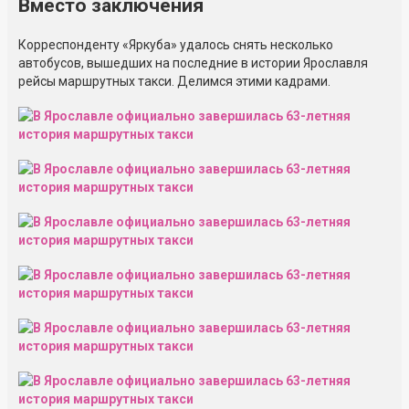
Вместо заключения
Корреспонденту «Яркуба» удалось снять несколько
автобусов, вышедших на последние в истории Ярославля
рейсы маршрутных такси. Делимся этими кадрами.