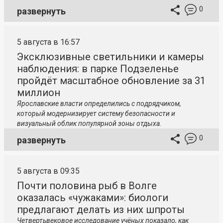
0
развернуть
5 августа в 16:57
Эксклюзивные светильники и камеры
наблюдения: в парке Подзеленье
пройдёт масштабное обновление за 31
миллион
Ярославские власти определились с подрядчиком,
который модернизирует систему безопасности и
визуальный облик популярной зоны отдыха.
0
развернуть
5 августа в 09:35
Почти половина рыб в Волге
оказалась «чужаками»: биологи
предлагают делать из них шпроты
Четвертьвековое исследование учёных показало, как