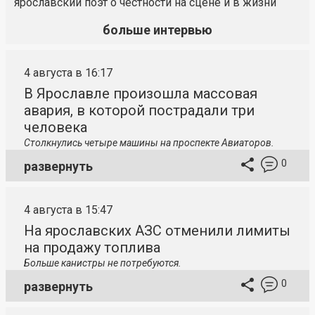
ярославский поэт о честности на сцене и в жизни
больше интервью
4 августа в 16:17
В Ярославле произошла массовая
авария, в которой пострадали три
человека
Столкнулись четыре машины на проспекте Авиаторов.
0
развернуть
4 августа в 15:47
На ярославских АЗС отменили лимиты
на продажу топлива
Больше канистры не потребуются.
0
развернуть