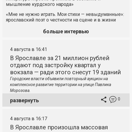
мышление курдского народа»
«Мне не нужно играть. Мои стихи — невыдуманные»:
ярославский поэт о честности на сцене и в жизни
больше интервью
4 августа в 16:41
В Ярославле за 21 миллион рублей
отдают под застройку квартал у
вокзала — ради этого снесут 19 зданий
Городские власти объявили повторный аукцион на
комплексное развитие территории на улице Павлика
Морозова.
0
развернуть
4 августа в 16:17
В Ярославле произошла массовая