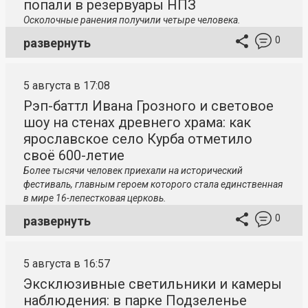
попали в резервуары НПЗ
Осколочные ранения получили четыре человека.
0
развернуть
5 августа в 17:08
Рэп-баттл Ивана Грозного и световое
шоу на стенах древнего храма: как
ярославское село Курба отметило
своё 600-летие
Более тысячи человек приехали на исторический
фестиваль, главным героем которого стала единственная
в мире 16-лепестковая церковь.
0
развернуть
5 августа в 16:57
Эксклюзивные светильники и камеры
наблюдения: в парке Подзеленье