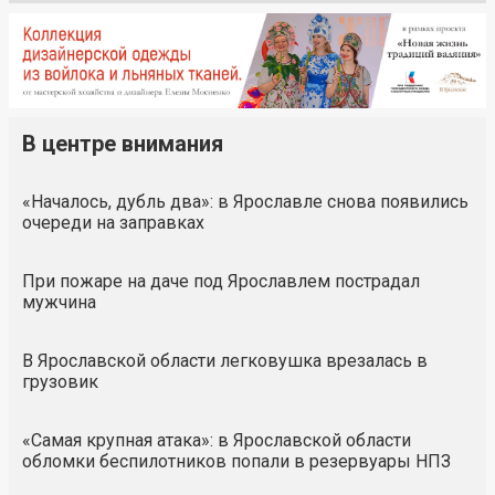
В центре внимания
«Началось, дубль два»: в Ярославле снова появились
очереди на заправках
При пожаре на даче под Ярославлем пострадал
мужчина
В Ярославской области легковушка врезалась в
грузовик
«Самая крупная атака»: в Ярославской области
обломки беспилотников попали в резервуары НПЗ