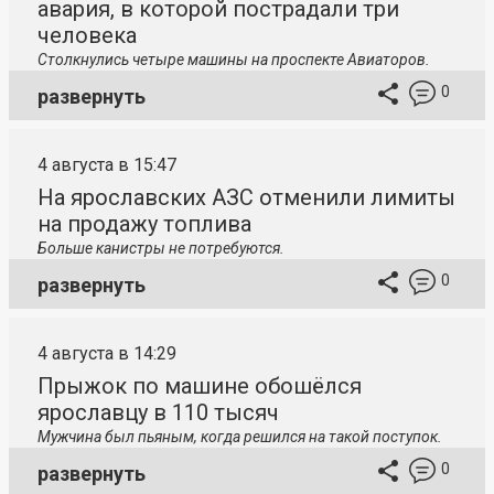
авария, в которой пострадали три
человека
Столкнулись четыре машины на проспекте Авиаторов.
0
развернуть
4 августа в 15:47
На ярославских АЗС отменили лимиты
на продажу топлива
Больше канистры не потребуются.
0
развернуть
4 августа в 14:29
Прыжок по машине обошёлся
ярославцу в 110 тысяч
Мужчина был пьяным, когда решился на такой поступок.
0
развернуть