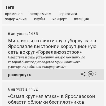
Теги
криминал
экстремизм
наркотики
задержание
клубы
концерт
полиция
6 августа в 14:35
Миллионы за фиктивную уборку: как в
Ярославле выстроили коррупционную
сеть вокруг «Горзеленхозстроя»
Следствие и суды установили чёткую механику, по
которой бывшее руководство муниципального
учреждения работало с подрядчиками.
0
развернуть
6 августа в 11:32
«Самая крупная атака»: в Ярославской
области обломки беспилотников