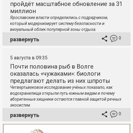
пройдёт масштабное обновление за 31
миллион
Ярославские власти определились с подрядчиком,
который модернизирует систему безопасности и
визуальный облик популярной зоны отдыха.
0
развернуть
5 августа в 09:35
Почти половина рыб в Волге
оказалась «чужаками»: биологи
предлагают делать из них шпроты
Четвертьвековое исследование учёных показало, как
водохранилища открыли путь южным видам и почему
аборигенные хищники остаются главной защитой речных
экосистем.
0
развернуть