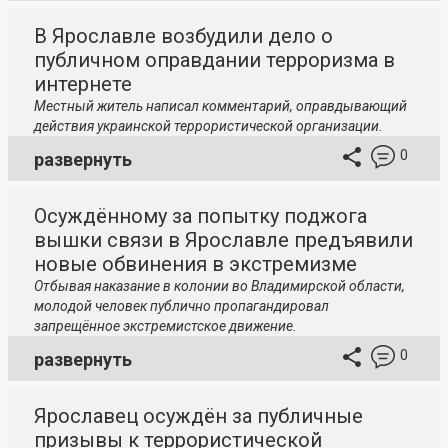
В Ярославле возбудили дело о
публичном оправдании терроризма в
интернете
Местный житель написал
комментарий, оправдывающий
действия украинской террористической организации.
0
развернуть
Осуждённому за попытку поджога
вышки связи в Ярославле предъявили
новые обвинения в экстремизме
Отбывая наказание в колонии во Владимирской области,
молодой человек публично пропагандировал
запрещённое экстремистское движение.
0
развернуть
Ярославец осуждён за публичные
призывы к террористической