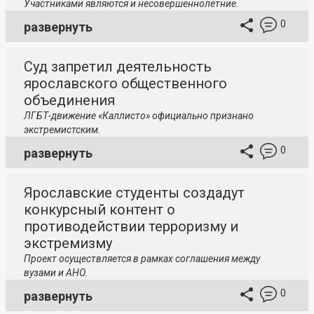
Участниками являются и несовершеннолетние.
0
развернуть
Суд запретил деятельность
ярославского общественного
объединения
ЛГБТ-движение «Каллисто» официально признано
экстремистским.
0
развернуть
Ярославские студенты создадут
конкурсный контент о
противодействии терроризму и
экстремизму
Проект осуществляется в рамках соглашения между
вузами и АНО.
0
развернуть