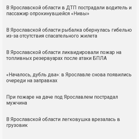
В Ярославской области в ДТП пострадали водитель и
пассажир опрокинувшейся «Нивы»
В Ярославской области рыбалка обернулась гибелью
из-за отсутствия спасательного жилета
В Ярославской области ликвидировали пожар на
топливных резервуарах после атаки БПЛА
«Началось, дубль два»: в Ярославле снова появились
очереди на заправках
При пожаре на даче под Ярославлем пострадал
мужчина
В Ярославской области легковушка врезалась в
грузовик