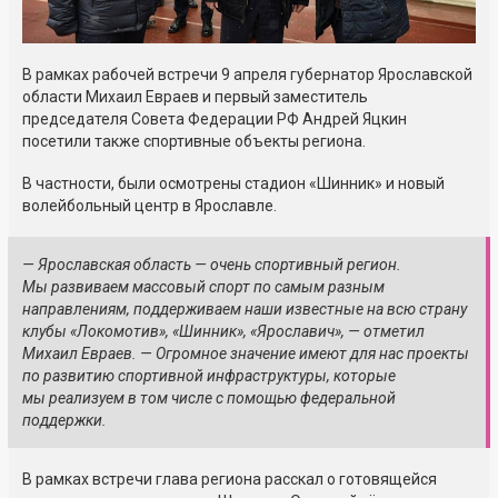
В рамках рабочей встречи 9 апреля губернатор Ярославской
области Михаил Евраев и первый заместитель
председателя Совета Федерации РФ Андрей Яцкин
посетили также спортивные объекты региона.
В частности, были осмотрены стадион «Шинник» и новый
волейбольный центр в Ярославле.
— Ярославская область — очень спортивный регион.
Мы развиваем массовый спорт по самым разным
направлениям, поддерживаем наши известные на всю страну
клубы «Локомотив», «Шинник», «Ярославич», — отметил
Михаил Евраев. — Огромное значение имеют для нас проекты
по развитию спортивной инфраструктуры, которые
мы реализуем в том числе с помощью федеральной
поддержки.
В рамках встречи глава региона расскал о готовящейся