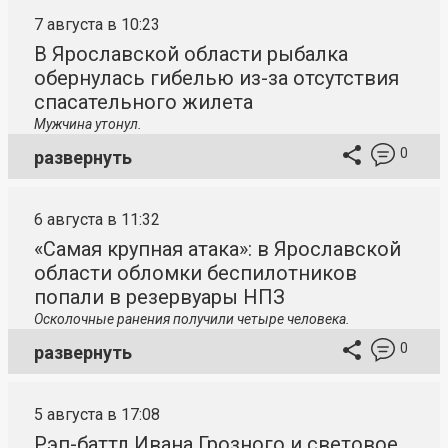
7 августа в 10:23
В Ярославской области рыбалка
обернулась гибелью из-за отсутствия
спасательного жилета
Мужчина утонул.
0
развернуть
6 августа в 11:32
«Самая крупная атака»: в Ярославской
области обломки беспилотников
попали в резервуары НПЗ
Осколочные ранения получили четыре человека.
0
развернуть
5 августа в 17:08
Рэп-баттл Ивана Грозного и световое