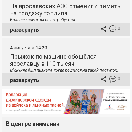
На ярославских АЗС отменили лимиты
на продажу топлива
Больше канистры не потребуются.
0
развернуть
4 августа в 14:29
Прыжок по машине обошёлся
ярославцу в 110 тысяч
Мужчина был пьяным, когда решился на такой поступок.
0
развернуть
В центре внимания