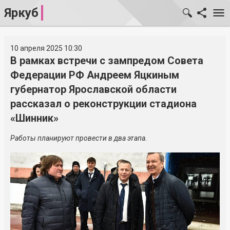
Яркуб
10 апреля 2025 10:30
В рамках встречи с зампредом Совета
Федерации РФ Андреем Яцкиным
губернатор Ярославской области
рассказал о реконструкции стадиона
«Шинник»
Работы планируют провести в два этапа.