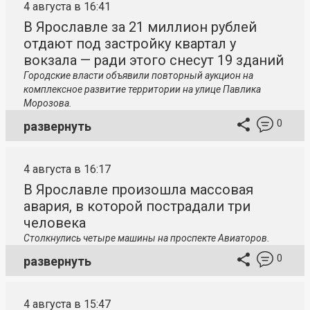
4 августа в 16:41
В Ярославле за 21 миллион рублей
отдают под застройку квартал у
вокзала — ради этого снесут 19 зданий
Городские власти объявили повторный аукцион на
комплексное развитие территории на улице Павлика
Морозова.
0
развернуть
4 августа в 16:17
В Ярославле произошла массовая
авария, в которой пострадали три
человека
Столкнулись четыре машины на проспекте Авиаторов.
0
развернуть
4 августа в 15:47