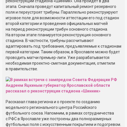
реконструкции стадиона «Шинник». Она пройдёт в два
этапа. Сначала проведут капитальный ремонт резервного
поля и переустроят трибуны. Параллельно реконструируют
игровое поле для возможности аттестации его под стадион
второй категории и проведения официальных матчей
на период реконструкции трибун основного стадиона.
На втором этапе планируется реконструкция основного
стадиона. В частности, трибуны рассчитывают
адаптировать под требования, предъявляемые к стадионам
первой категории. Таким образом, в Ярославле можно будет
проводить матчи премьер-лиги. Уже разрабатывается
необходимая проектно-сметная документация, отметили
в правительстве.
Рассказал глава региона и о проекте по созданию
модельного регионального центра Российского
футбольного союза. Напомним, в рамках сотрудничества
с РФС в Ярославле уже построены два полноразмерных
футбольных поля с искусственным покрытием и подогревом.