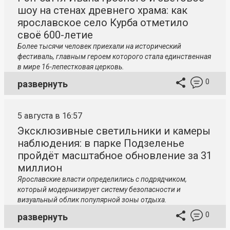
шоу на стенах древнего храма: как
ярославское село Курба отметило
своё 600-летие
Более тысячи человек приехали на исторический
фестиваль, главным героем которого стала единственная
в мире 16-лепестковая церковь.
0
развернуть
5 августа в 16:57
Эксклюзивные светильники и камеры
наблюдения: в парке Подзеленье
пройдёт масштабное обновление за 31
миллион
Ярославские власти определились с подрядчиком,
который модернизирует систему безопасности и
визуальный облик популярной зоны отдыха.
0
развернуть