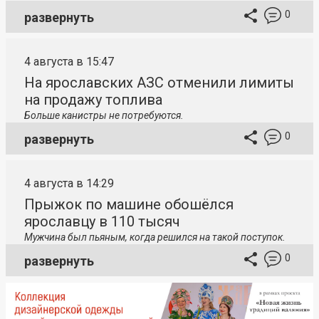
0
развернуть
4 августа в 15:47
На ярославских АЗС отменили лимиты
на продажу топлива
Больше канистры не потребуются.
0
развернуть
4 августа в 14:29
Прыжок по машине обошёлся
ярославцу в 110 тысяч
Мужчина был пьяным, когда решился на такой поступок.
0
развернуть