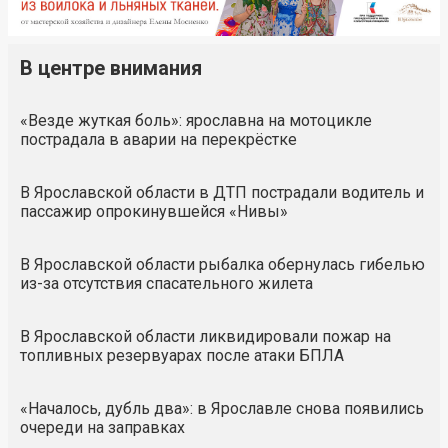
В центре внимания
«Везде жуткая боль»: ярославна на мотоцикле
пострадала в аварии на перекрёстке
В Ярославской области в ДТП пострадали водитель и
пассажир опрокинувшейся «Нивы»
В Ярославской области рыбалка обернулась гибелью
из-за отсутствия спасательного жилета
В Ярославской области ликвидировали пожар на
топливных резервуарах после атаки БПЛА
«Началось, дубль два»: в Ярославле снова появились
очереди на заправках