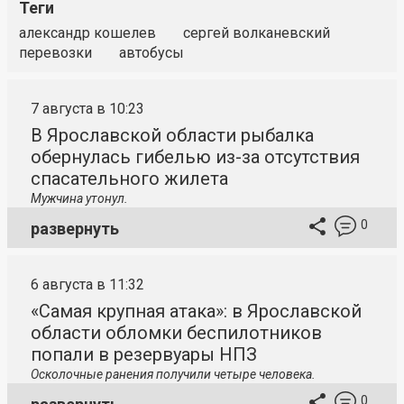
Теги
александр кошелев
сергей волканевский
перевозки
автобусы
7 августа в 10:23
В Ярославской области рыбалка
обернулась гибелью из-за отсутствия
спасательного жилета
Мужчина утонул.
0
развернуть
6 августа в 11:32
«Самая крупная атака»: в Ярославской
области обломки беспилотников
попали в резервуары НПЗ
Осколочные ранения получили четыре человека.
0