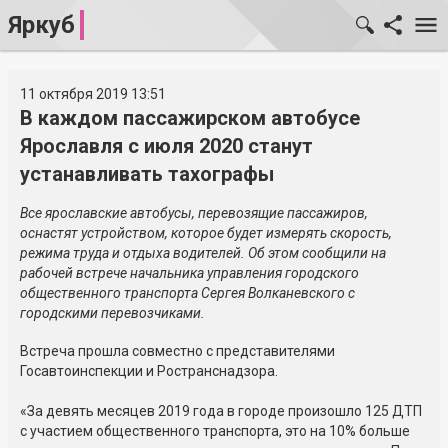
Яркуб
11 октября 2019 13:51
В каждом пассажирском автобусе
Ярославля с июля 2020 станут
устанавливать тахографы
Все ярославские автобусы, перевозящие пассажиров,
оснастят устройством, которое будет измерять скорость,
режима труда и отдыха водителей. Об этом сообщили на
рабочей встрече начальника управления городского
общественного транспорта Сергея Волканевского с
городскими перевозчиками.
Встреча прошла совместно с представителями
Госавтоинспекции и Ространснадзора.
«За девять месяцев 2019 года в городе произошло 125 ДТП
с участием общественного транспорта, это на 10% больше