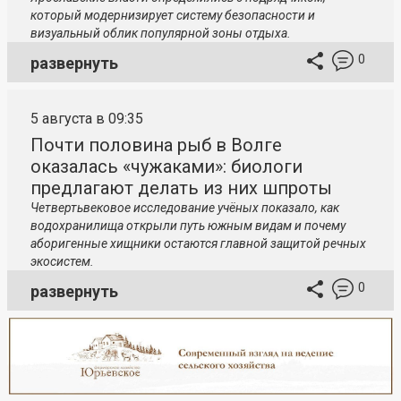
который модернизирует систему безопасности и
визуальный облик популярной зоны отдыха.
0
развернуть
5 августа в 09:35
Почти половина рыб в Волге
оказалась «чужаками»: биологи
предлагают делать из них шпроты
Четвертьвековое исследование учёных показало, как
водохранилища открыли путь южным видам и почему
аборигенные хищники остаются главной защитой речных
экосистем.
0
развернуть