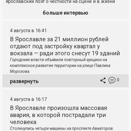
ярославский поэт о честности на сцене и в жизни
больше интервью
4 августа в 16:41
В Ярославле за 21 миллион рублей
отдают под застройку квартал у
вокзала — ради этого снесут 19 зданий
Городские власти объявили повторный аукцион на
комплексное развитие территории на улице Павлика
Морозова.
0
развернуть
4 августа в 16:17
В Ярославле произошла массовая
авария, в которой пострадали три
человека
Столкнулись четыре машины на проспекте Авиаторов.