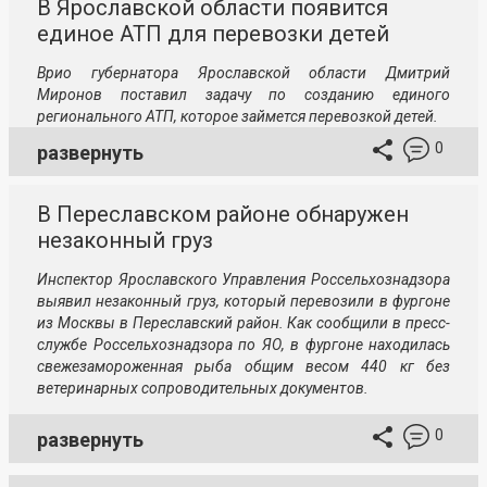
В Ярославской области появится
единое АТП для перевозки детей
Врио губернатора Ярославской области Дмитрий
Миронов поставил задачу по созданию единого
регионального АТП, которое займется перевозкой детей.
0
развернуть
В Переславском районе обнаружен
незаконный груз
Инспектор Ярославского Управления Россельхознадзора
выявил незаконный груз, который перевозили в фургоне
из Москвы в Переславский район. Как сообщили в пресс-
службе Россельхознадзора по ЯО, в фургоне находилась
свежезамороженная рыба общим весом 440 кг без
ветеринарных сопроводительных документов.
0
развернуть