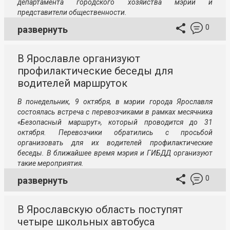
департамента городского хозяйства мэрии и
представители общественности.
0
развернуть
В Ярославле организуют
профилактические беседы для
водителей маршруток
В понедельник, 9 октября, в мэрии города Ярославля
состоялась встреча с перевозчиками в рамках месячника
«Безопасный маршрут», который проводится до 31
октября. Перевозчики обратились с просьбой
организовать для их водителей профилактические
беседы. В ближайшее время мэрия и ГИБДД организуют
такие мероприятия.
0
развернуть
В Ярославскую область поступят
четыре школьных автобуса