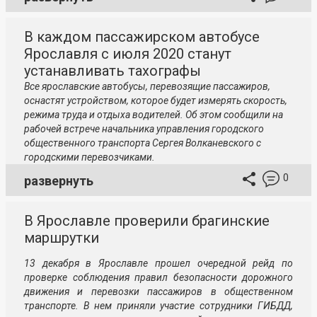
В каждом пассажирском автобусе
Ярославля с июля 2020 станут
устанавливать тахографы
Все ярославские автобусы, перевозящие пассажиров,
оснастят устройством, которое будет измерять скорость,
режима труда и отдыха водителей. Об этом сообщили на
рабочей встрече начальника управления городского
общественного транспорта Сергея Волканевского с
городскими перевозчиками.
0
развернуть
В Ярославле проверили брагинские
маршрутки
13 декабря в Ярославле прошел очередной рейд по
проверке соблюдения правил безопасности дорожного
движения и перевозки пассажиров в общественном
транспорте. В нем приняли участие сотрудники ГИБДД,