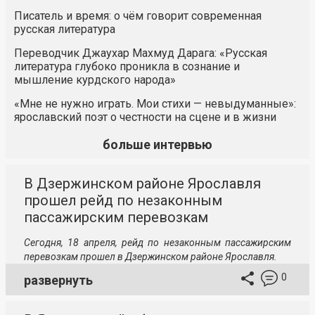
Писатель и время: о чём говорит современная
русская литература
Переводчик Джаухар Махмуд Дарага: «Русская
литература глубоко проникла в сознание и
мышление курдского народа»
«Мне не нужно играть. Мои стихи — невыдуманные»:
ярославский поэт о честности на сцене и в жизни
больше интервью
В Дзержинском районе Ярославля
прошел рейд по незаконным
пассажирским перевозкам
Сегодня, 18 апреля, рейд по незаконным пассажирским
перевозкам прошел в Дзержинском районе Ярославля.
0
развернуть