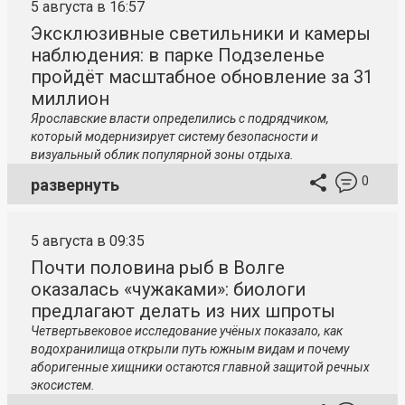
5 августа в 16:57
Эксклюзивные светильники и камеры
наблюдения: в парке Подзеленье
пройдёт масштабное обновление за 31
миллион
Ярославские власти определились с подрядчиком,
который модернизирует систему безопасности и
визуальный облик популярной зоны отдыха.
0
развернуть
5 августа в 09:35
Почти половина рыб в Волге
оказалась «чужаками»: биологи
предлагают делать из них шпроты
Четвертьвековое исследование учёных показало, как
водохранилища открыли путь южным видам и почему
аборигенные хищники остаются главной защитой речных
экосистем.