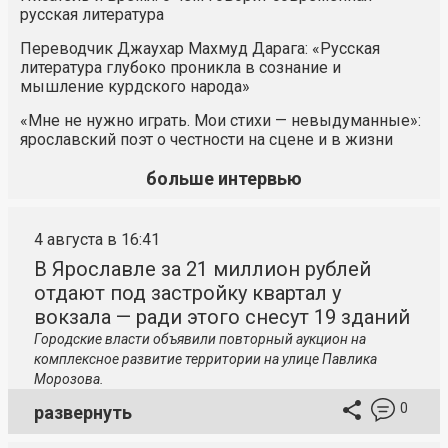
русская литература
Переводчик Джаухар Махмуд Дарага: «Русская
литература глубоко проникла в сознание и
мышление курдского народа»
«Мне не нужно играть. Мои стихи — невыдуманные»:
ярославский поэт о честности на сцене и в жизни
больше интервью
4 августа в 16:41
В Ярославле за 21 миллион рублей
отдают под застройку квартал у
вокзала — ради этого снесут 19 зданий
Городские власти объявили повторный аукцион на
комплексное развитие территории на улице Павлика
Морозова.
0
развернуть