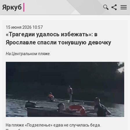
Яркуб
15 июня 2026 10:57
«Трагедии удалось избежать»: в
Ярославле спасли тонувшую девочку
На Центральном пляже.
На пляже «Подзеленье» едва не случилась беда.