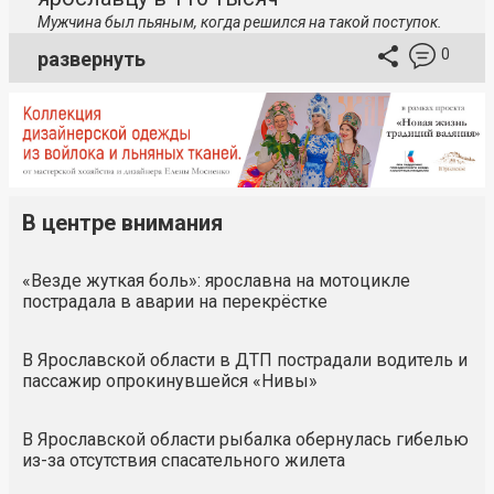
Мужчина был пьяным, когда решился на такой поступок.
0
развернуть
В центре внимания
«Везде жуткая боль»: ярославна на мотоцикле
пострадала в аварии на перекрёстке
В Ярославской области в ДТП пострадали водитель и
пассажир опрокинувшейся «Нивы»
В Ярославской области рыбалка обернулась гибелью
из-за отсутствия спасательного жилета