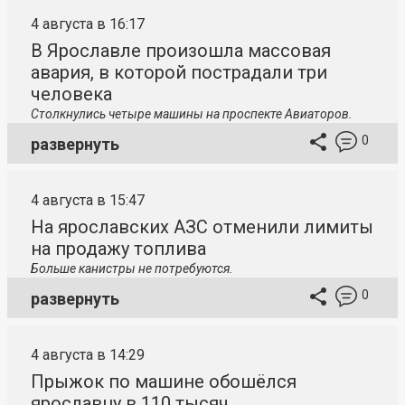
4 августа в 16:17
В Ярославле произошла массовая
авария, в которой пострадали три
человека
Столкнулись четыре машины на проспекте Авиаторов.
0
развернуть
4 августа в 15:47
На ярославских АЗС отменили лимиты
на продажу топлива
Больше канистры не потребуются.
0
развернуть
4 августа в 14:29
Прыжок по машине обошёлся
ярославцу в 110 тысяч