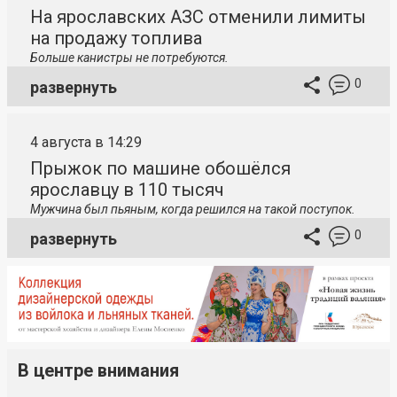
На ярославских АЗС отменили лимиты
на продажу топлива
Больше канистры не потребуются.
0
развернуть
4 августа в 14:29
Прыжок по машине обошёлся
ярославцу в 110 тысяч
Мужчина был пьяным, когда решился на такой поступок.
0
развернуть
В центре внимания