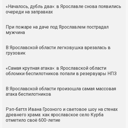
«Началось, дубль два»: в Ярославле снова появились
очереди на заправках
При пожаре на даче под Ярославлем пострадал
мужчина
В Ярославской области легковушка врезалась в
грузовик
«Самая крупная атака»: в Ярославской области
обломки беспилотников попали в резервуары НПЗ
В Ярославской области произошла самая массовая
атака беспилотников
Рэп-баттл Ивана Грозного и световое шоу на стенах
древнего храма: как ярославское село Курба
отметило своё 600-летие