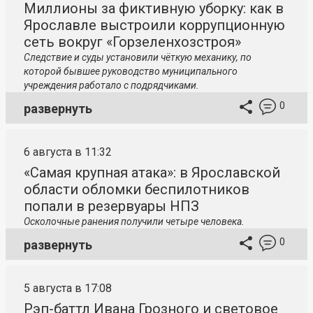
Миллионы за фиктивную уборку: как в
Ярославле выстроили коррупционную
сеть вокруг «Горзеленхозстроя»
Следствие и суды установили чёткую механику, по
которой бывшее руководство муниципального
учреждения работало с подрядчиками.
0
развернуть
6 августа в 11:32
«Самая крупная атака»: в Ярославской
области обломки беспилотников
попали в резервуары НПЗ
Осколочные ранения получили четыре человека.
0
развернуть
5 августа в 17:08
Рэп-баттл Ивана Грозного и световое