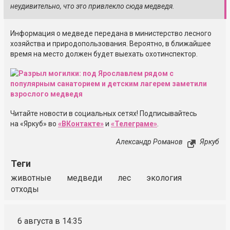
неудивительно, что это привлекло сюда медведя.
Информация о медведе передана в министерство лесного
хозяйства и природопользования. Вероятно, в ближайшее
время на место должен будет выехать охотинспектор.
Читайте новости в социальных сетях! Подписывайтесь
на «Яркуб» во
«ВКонтакте»
и
«Телеграме»
.
Александр Романов
Яркуб
Теги
животные
медведи
лес
экология
отходы
6 августа в 14:35