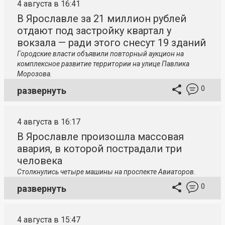
4 августа в 16:41
В Ярославле за 21 миллион рублей
отдают под застройку квартал у
вокзала — ради этого снесут 19 зданий
Городские власти объявили повторный аукцион на
комплексное развитие территории на улице Павлика
Морозова.
0
развернуть
4 августа в 16:17
В Ярославле произошла массовая
авария, в которой пострадали три
человека
Столкнулись четыре машины на проспекте Авиаторов.
0
развернуть
4 августа в 15:47