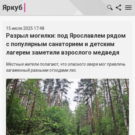
Яркуб
15 июля 2025 17:48
Разрыл могилки: под Ярославлем рядом
с популярным санаторием и детским
лагерем заметили взрослого медведя
Местные жители полагают, что опасного зверя мог привлечь
загаженный разными отходами лес.