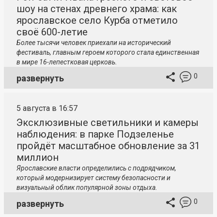
шоу на стенах древнего храма: как
ярославское село Курба отметило
своё 600-летие
Более тысячи человек приехали на исторический
фестиваль, главным героем которого стала единственная
в мире 16-лепестковая церковь.
0
развернуть
5 августа в 16:57
Эксклюзивные светильники и камеры
наблюдения: в парке Подзеленье
пройдёт масштабное обновление за 31
миллион
Ярославские власти определились с подрядчиком,
который модернизирует систему безопасности и
визуальный облик популярной зоны отдыха.
0
развернуть