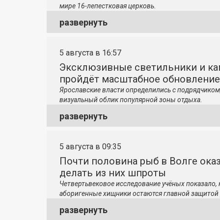
мире 16-лепестковая церковь.
развернуть
5 августа в 16:57
Эксклюзивные светильники и ка
пройдёт масштабное обновление
Ярославские власти определились с подрядчиком
визуальный облик популярной зоны отдыха.
развернуть
5 августа в 09:35
Почти половина рыб в Волге ока
делать из них шпроты
Четвертьвековое исследование учёных показало,
аборигенные хищники остаются главной защитой 
развернуть