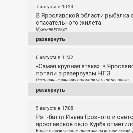
7 августа в 10:23
В Ярославской области рыбалка о
спасательного жилета
Мужчина утонул.
развернуть
6 августа в 11:32
«Самая крупная атака»: в Яросла
попали в резервуары НПЗ
Осколочные ранения получили четыре человека.
развернуть
5 августа в 17:08
Рэп-баттл Ивана Грозного и свето
ярославское село Курба отметило
Более тысячи человек приехали на исторический 