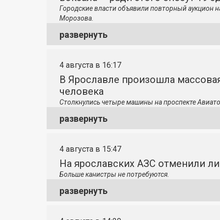
Городские власти объявили повторный аукцион н
Морозова.
развернуть
4 августа в 16:17
В Ярославле произошла массовая
человека
Столкнулись четыре машины на проспекте Авиато
развернуть
4 августа в 15:47
На ярославских АЗС отменили л
Больше канистры не потребуются.
развернуть