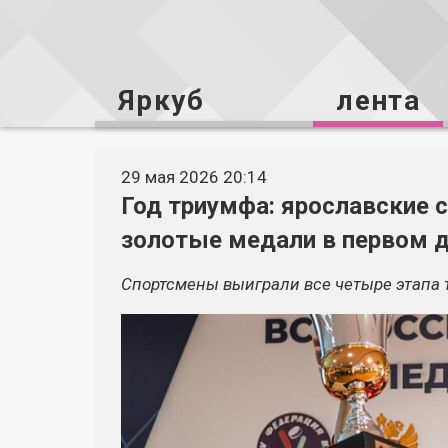
Яркуб
лента
29 мая 2026 20:14
Год триумфа: ярославские 
золотые медали в первом 
Спортсмены выиграли все четыре этапа 