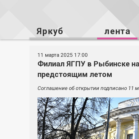
Яркуб
лента
11 марта 2025 17:00
Филиал ЯГПУ в Рыбинске на
предстоящим летом
Соглашение об открытии подписано 11 м