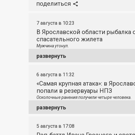
поделиться
7 августа в 10:23
В Ярославской области рыбалка о
спасательного жилета
Мужчина утонул.
развернуть
6 августа в 11:32
«Самая крупная атака»: в Яросла
попали в резервуары НПЗ
Осколочные ранения получили четыре человека.
развернуть
5 августа в 17:08