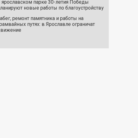
 ярославском парке 30-летия Победы
ланируют новые работы по благоустройству
абег, ремонт памятника и работы на
рамвайных путях: в Ярославле ограничат
движение