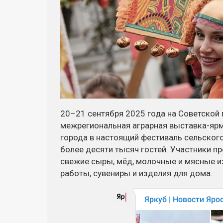
20–21 сентября 2025 года на Советской
межрегиональная аграрная выставка-ярм
города в настоящий фестиваль сельского
более десяти тысяч гостей. Участники п
свежие сыры, мёд, молочные и мясные из
работы, сувениры и изделия для дома.