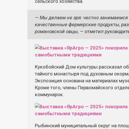
сельского хозяйства.
— Мы делаем не зря: честно занимаемся
качественные фермерские продукты, раз
романовской овцы, — отметил руководит
Кукобойский Дом культуры рассказал об
тайного монастыря под духовным окорм
Экспозиция основана на материалах музе
Кроме того, члены Первомайского отдел
коммунарок.
Рыбинский муниципальный округ на пло