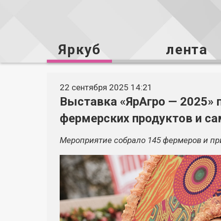
Яркуб
лента
22 сентября 2025 14:21
Выставка «ЯрАгро — 2025» 
фермерских продуктов и 
Мероприятие собрало 145 фермеров и при