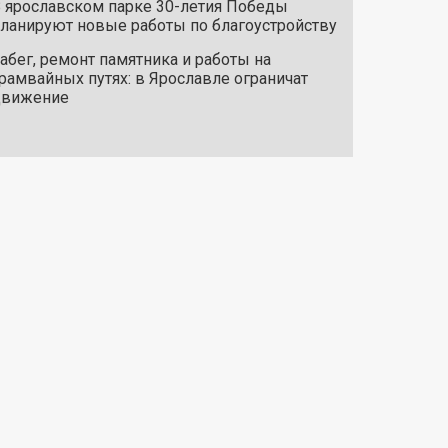
 ярославском парке 30-летия Победы
ланируют новые работы по благоустройству
абег, ремонт памятника и работы на
рамвайных путях: в Ярославле ограничат
движение