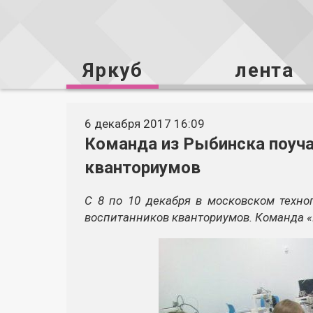
Яркуб
лента
6 декабря 2017 16:09
Команда из Рыбинска поуча
кванториумов
С 8 по 10 декабря в московском техно
воспитанников кванториумов. Команда «