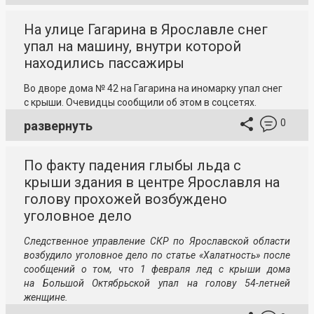
На улице Гагарина в Ярославле снег
упал на машину, внутри которой
находились пассажиры
Во дворе дома № 42 на Гагарина на иномарку упал снег
с крыши. Очевидцы сообщили об этом в соцсетях.
0
развернуть
По факту падения глыбы льда с
крыши здания в центре Ярославля на
голову прохожей возбуждено
уголовное дело
Следственное управление СКР по Ярославской области
возбудило уголовное дело по статье «Халатность» после
сообщений о том, что 1 февраля лед с крыши дома
на Большой Октябрьской упал на голову 54-летней
женщине.