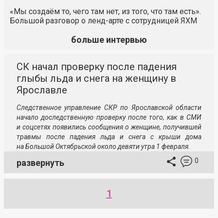
«Мы создаём то, чего там нет, из того, что там есть».
Большой разговор о ленд-арте с сотрудницей ЯХМ
больше интервью
СК начал проверку после падения
глыбы льда и снега на женщину в
Ярославле
Следственное управление СКР по Ярославской области
начало доследственную проверку после того, как в СМИ
и соцсетях появились сообщения о женщине, получившей
травмы после падения льда и снега с крыши дома
на Большой Октябрьской около девяти утра 1 февраля.
0
развернуть
1