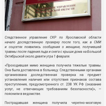
Следственное управление СКР по Ярославской области
начало доследственную проверку после того, как в СМИ
и соцсетях появились сообщения о женщине, получившей
травмы после падения льда и снега с крыши дома на Большой
Октябрьской около девяти утра 1 февраля.
«Проходившая мимо женщина получила тяжелые травмы.
Она была доставлена в больницу. Следственными органами
организована доследственная проверка на предмет
установления наличия или отсутствия признаков состава
преступления, предусмотренного ст. 238 УК РФ (оказание
услуг, не отвечающих требованиям безопасности)», —
пояснили в ведомстве.
Пострадавшая женщина получила черепно-мозговую