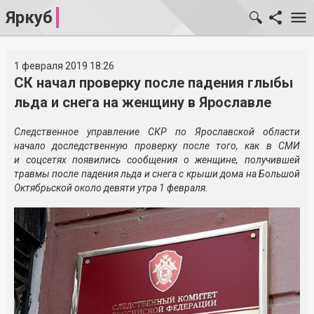
Яркуб
1 февраля 2019 18:26
СК начал проверку после падения глыбы
льда и снега на женщину в Ярославле
Следственное управление СКР по Ярославской области
начало доследственную проверку после того, как в СМИ
и соцсетях появились сообщения о женщине, получившей
травмы после падения льда и снега с крыши дома на Большой
Октябрьской около девяти утра 1 февраля.