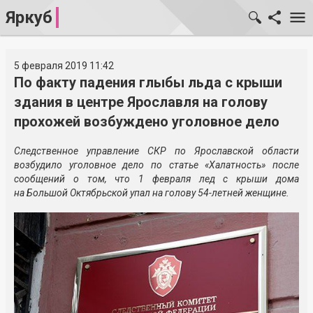
Яркуб
5 февраля 2019 11:42
По факту падения глыбы льда с крыши
здания в центре Ярославля на голову
прохожей возбуждено уголовное дело
Следственное управление СКР по Ярославской области
возбудило уголовное дело по статье «Халатность» после
сообщений о том, что 1 февраля лед с крыши дома
на Большой Октябрьской упал на голову 54-летней женщине.