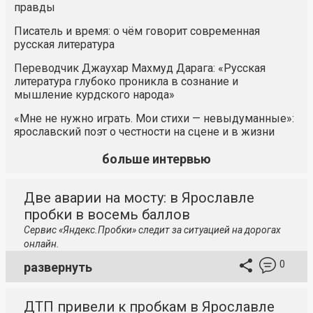
правды
Писатель и время: о чём говорит современная
русская литература
Переводчик Джаухар Махмуд Дарага: «Русская
литература глубоко проникла в сознание и
мышление курдского народа»
«Мне не нужно играть. Мои стихи — невыдуманные»:
ярославский поэт о честности на сцене и в жизни
больше интервью
Две аварии на мосту: в Ярославле
пробки в восемь баллов
Сервис «Яндекс.Пробки» следит за ситуацией на дорогах
онлайн.
0
развернуть
ДТП привели к пробкам в Ярославле