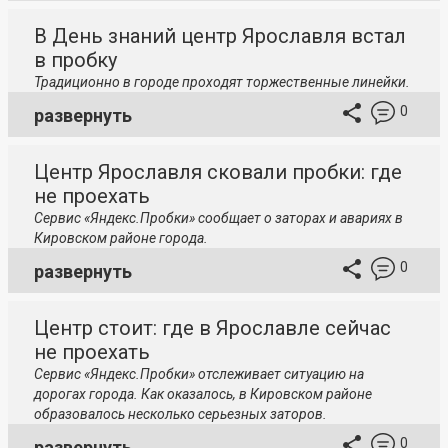
В День знаний центр Ярославля встал
в пробку
Традиционно в городе проходят торжественные линейки.
0
развернуть
Центр Ярославля сковали пробки: где
не проехать
Сервис «Яндекс.Пробки» сообщает о заторах и авариях в
Кировском районе города.
0
развернуть
Центр стоит: где в Ярославле сейчас
не проехать
Сервис «Яндекс.Пробки» отслеживает ситуацию на
дорогах города. Как оказалось, в Кировском районе
образовалось несколько серьезных заторов.
0
развернуть