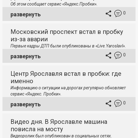
Об этом сообщает сервис «Яндекс.Пробки».
0
развернуть
Московский проспект встал в пробку
из-за аварии
Первые кадры ДТП были опубликованы в «Live.Yaroslavl».
0
развернуть
Центр Ярославля встал в пробки: где
именно
Информацию о ситуации на дорогах регулярно обновляет
сервис «Яндекс. Пробки».
0
развернуть
Видео дня. В Ярославле машина
повисла на мосту
Видеоролик был опубликован в социальных сетях.