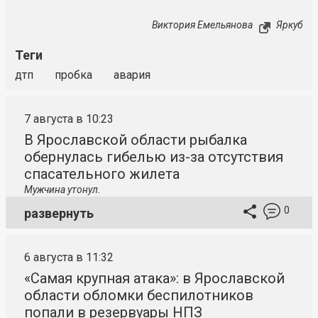
Виктория Емельянова
Яркуб
Теги
дтп
пробка
авария
7 августа в 10:23
В Ярославской области рыбалка
обернулась гибелью из-за отсутствия
спасательного жилета
Мужчина утонул.
0
развернуть
6 августа в 11:32
«Самая крупная атака»: в Ярославской
области обломки беспилотников
попали в резервуары НПЗ