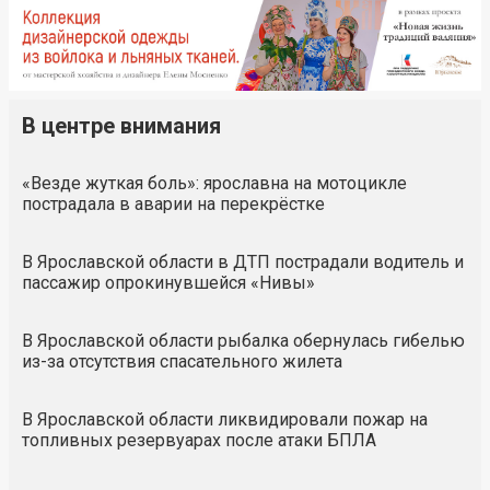
В центре внимания
«Везде жуткая боль»: ярославна на мотоцикле
пострадала в аварии на перекрёстке
В Ярославской области в ДТП пострадали водитель и
пассажир опрокинувшейся «Нивы»
В Ярославской области рыбалка обернулась гибелью
из-за отсутствия спасательного жилета
В Ярославской области ликвидировали пожар на
топливных резервуарах после атаки БПЛА