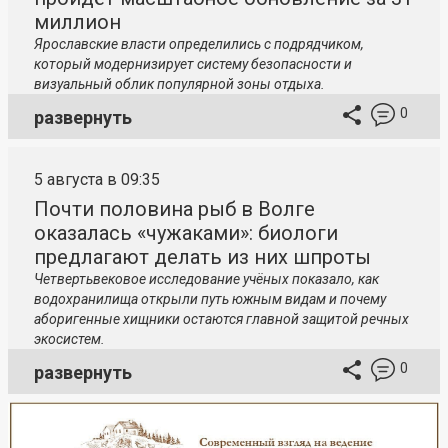
миллион
Ярославские власти определились с подрядчиком,
который модернизирует систему безопасности и
визуальный облик популярной зоны отдыха.
0
развернуть
5 августа в 09:35
Почти половина рыб в Волге
оказалась «чужаками»: биологи
предлагают делать из них шпроты
Четвертьвековое исследование учёных показало, как
водохранилища открыли путь южным видам и почему
аборигенные хищники остаются главной защитой речных
экосистем.
0
развернуть