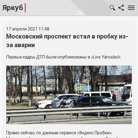
Яркуб
17 апреля 2021 11:48
Московский проспект встал в пробку из-
за аварии
Первые кадры ДТП были опубликованы в «Live.Yaroslavl».
Прямо сейчас, по данным сервиса «Яндекс.Пробки»,