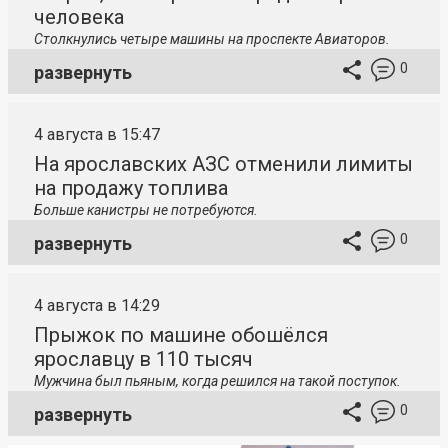
человека
Столкнулись четыре машины на проспекте Авиаторов.
0
развернуть
4 августа в 15:47
На ярославских АЗС отменили лимиты
на продажу топлива
Больше канистры не потребуются.
0
развернуть
4 августа в 14:29
Прыжок по машине обошёлся
ярославцу в 110 тысяч
Мужчина был пьяным, когда решился на такой поступок.
0
развернуть