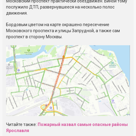
Московский проспект практически обездвижен. Виной тому
послужило ДТП, развернувшееся на несколько полос
движения.
Бордовым цветом на карте окрашено пересечение
Московского проспекта и улицы Запрудной, а также сам
проспект в сторону Москвы.
Читайте также:
Пожарный назвал самые опасные районы
Ярославля