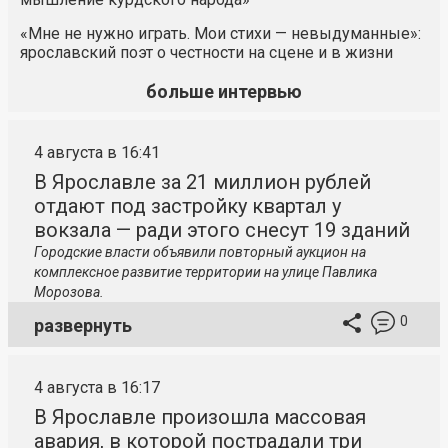
«Мне не нужно играть. Мои стихи — невыдуманные»:
ярославский поэт о честности на сцене и в жизни
больше интервью
4 августа в 16:41
В Ярославле за 21 миллион рублей
отдают под застройку квартал у
вокзала — ради этого снесут 19 зданий
Городские власти объявили повторный аукцион на
комплексное развитие территории на улице Павлика
Морозова.
0
развернуть
4 августа в 16:17
В Ярославле произошла массовая
авария, в которой пострадали три