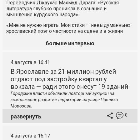
Переводчик Джаухар Махмуд Дарага: «Русская
литература глубоко проникла в сознание и
мышление курдского народа»
«Мне не нужно играть. Мои стихи — невыдуманные»:
ярославский поэт о честности на сцене и в жизни
больше интервью
4 августа в 16:41
В Ярославле за 21 миллион рублей
отдают под застройку квартал у
вокзала — ради этого снесут 19 зданий
Городские власти объявили повторный аукцион на
комплексное развитие территории на улице Павлика
Морозова.
0
развернуть
4 августа в 16:17