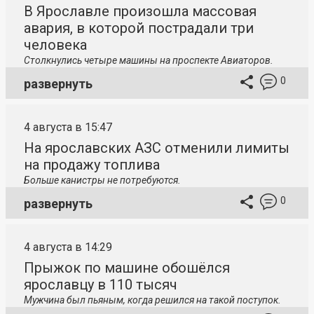
В Ярославле произошла массовая
авария, в которой пострадали три
человека
Столкнулись четыре машины на проспекте Авиаторов.
0
развернуть
4 августа в 15:47
На ярославских АЗС отменили лимиты
на продажу топлива
Больше канистры не потребуются.
0
развернуть
4 августа в 14:29
Прыжок по машине обошёлся
ярославцу в 110 тысяч
Мужчина был пьяным, когда решился на такой поступок.