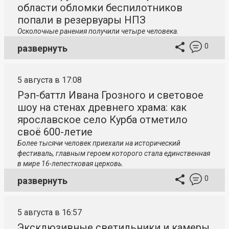
области обломки беспилотников
попали в резервуары НПЗ
Осколочные ранения получили четыре человека.
0
развернуть
5 августа в 17:08
Рэп-баттл Ивана Грозного и световое
шоу на стенах древнего храма: как
ярославское село Курба отметило
своё 600-летие
Более тысячи человек приехали на исторический
фестиваль, главным героем которого стала единственная
в мире 16-лепестковая церковь.
0
развернуть
5 августа в 16:57
Эксклюзивные светильники и камеры