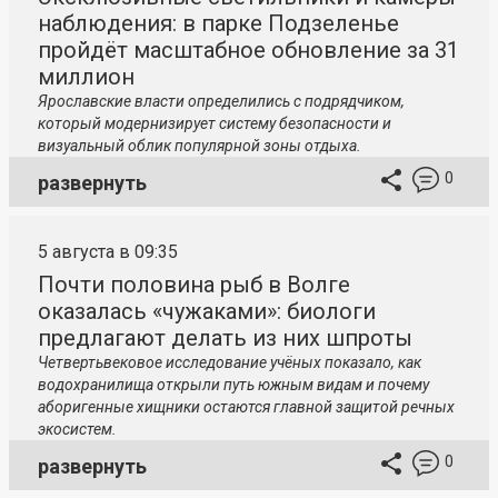
наблюдения: в парке Подзеленье
пройдёт масштабное обновление за 31
миллион
Ярославские власти определились с подрядчиком,
который модернизирует систему безопасности и
визуальный облик популярной зоны отдыха.
0
развернуть
5 августа в 09:35
Почти половина рыб в Волге
оказалась «чужаками»: биологи
предлагают делать из них шпроты
Четвертьвековое исследование учёных показало, как
водохранилища открыли путь южным видам и почему
аборигенные хищники остаются главной защитой речных
экосистем.
0
развернуть