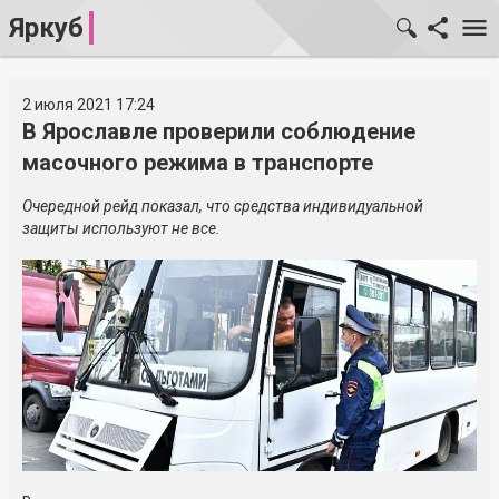
Яркуб
2 июля 2021 17:24
В Ярославле проверили соблюдение
масочного режима в транспорте
Очередной рейд показал, что средства индивидуальной
защиты используют не все.