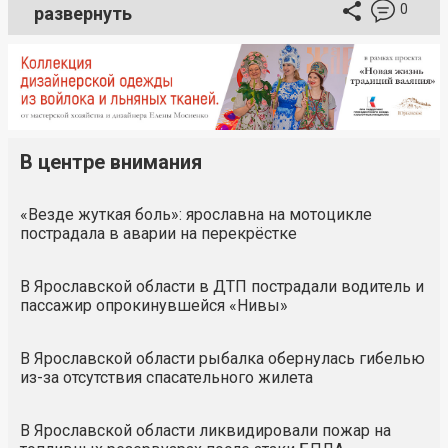
0
развернуть
В центре внимания
«Везде жуткая боль»: ярославна на мотоцикле
пострадала в аварии на перекрёстке
В Ярославской области в ДТП пострадали водитель и
пассажир опрокинувшейся «Нивы»
В Ярославской области рыбалка обернулась гибелью
из-за отсутствия спасательного жилета
В Ярославской области ликвидировали пожар на