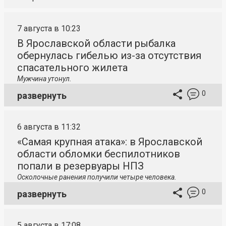
7 августа в 10:23
В Ярославской области рыбалка
обернулась гибелью из-за отсутствия
спасательного жилета
Мужчина утонул.
0
развернуть
6 августа в 11:32
«Самая крупная атака»: в Ярославской
области обломки беспилотников
попали в резервуары НПЗ
Осколочные ранения получили четыре человека.
0
развернуть
5 августа в 17:08