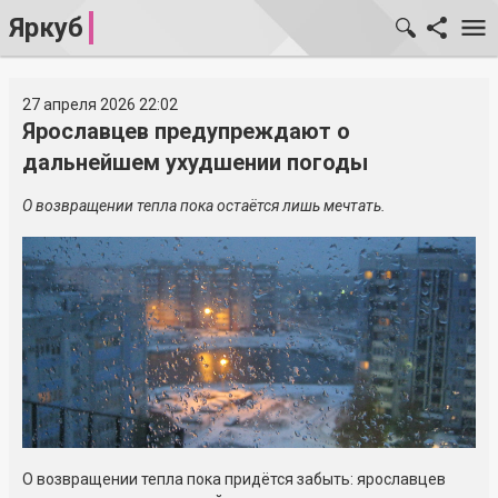
Яркуб
27 апреля 2026 22:02
Ярославцев предупреждают о
дальнейшем ухудшении погоды
О возвращении тепла пока остаётся лишь мечтать.
О возвращении тепла пока придётся забыть: ярославцев