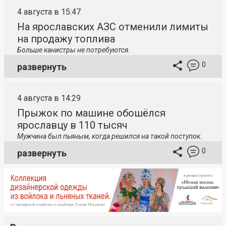
4 августа в 15:47
На ярославских АЗС отменили лимиты
на продажу топлива
Больше канистры не потребуются.
0
развернуть
4 августа в 14:29
Прыжок по машине обошёлся
ярославцу в 110 тысяч
Мужчина был пьяным, когда решился на такой поступок.
0
развернуть