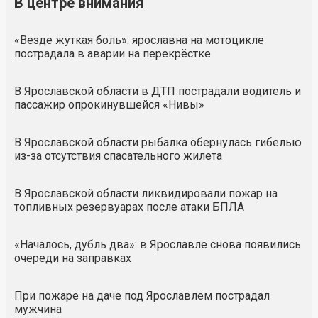
В центре внимания
«Везде жуткая боль»: ярославна на мотоцикле
пострадала в аварии на перекрёстке
В Ярославской области в ДТП пострадали водитель и
пассажир опрокинувшейся «Нивы»
В Ярославской области рыбалка обернулась гибелью
из-за отсутствия спасательного жилета
В Ярославской области ликвидировали пожар на
топливных резервуарах после атаки БПЛА
«Началось, дубль два»: в Ярославле снова появились
очереди на заправках
При пожаре на даче под Ярославлем пострадал
мужчина