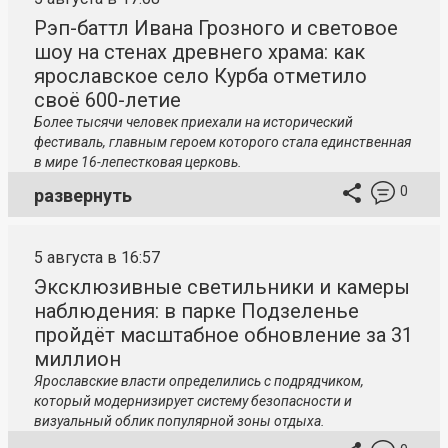
Рэп-баттл Ивана Грозного и световое
шоу на стенах древнего храма: как
ярославское село Курба отметило
своё 600-летие
Более тысячи человек приехали на исторический
фестиваль, главным героем которого стала единственная
в мире 16-лепестковая церковь.
0
развернуть
5 августа в 16:57
Эксклюзивные светильники и камеры
наблюдения: в парке Подзеленье
пройдёт масштабное обновление за 31
миллион
Ярославские власти определились с подрядчиком,
который модернизирует систему безопасности и
визуальный облик популярной зоны отдыха.