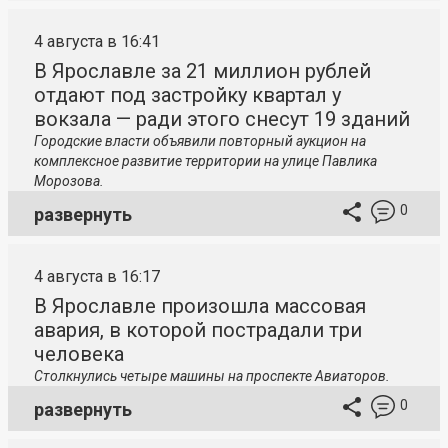
4 августа в 16:41
В Ярославле за 21 миллион рублей
отдают под застройку квартал у
вокзала — ради этого снесут 19 зданий
Городские власти объявили повторный аукцион на
комплексное развитие территории на улице Павлика
Морозова.
0
развернуть
4 августа в 16:17
В Ярославле произошла массовая
авария, в которой пострадали три
человека
Столкнулись четыре машины на проспекте Авиаторов.
0
развернуть