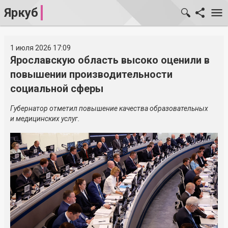
Яркуб
1 июля 2026 17:09
Ярославскую область высоко оценили в
повышении производительности
социальной сферы
Губернатор отметил повышение качества образовательных
и медицинских услуг.