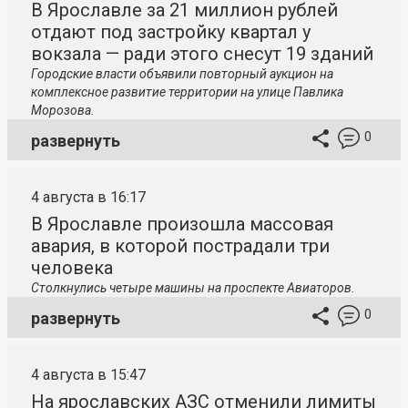
В Ярославле за 21 миллион рублей
отдают под застройку квартал у
вокзала — ради этого снесут 19 зданий
Городские власти объявили повторный аукцион на
комплексное развитие территории на улице Павлика
Морозова.
0
развернуть
4 августа в 16:17
В Ярославле произошла массовая
авария, в которой пострадали три
человека
Столкнулись четыре машины на проспекте Авиаторов.
0
развернуть
4 августа в 15:47
На ярославских АЗС отменили лимиты