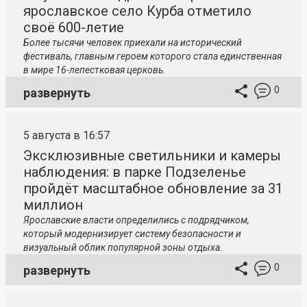
ярославское село Курба отметило
своё 600-летие
Более тысячи человек приехали на исторический
фестиваль, главным героем которого стала единственная
в мире 16-лепестковая церковь.
0
развернуть
5 августа в 16:57
Эксклюзивные светильники и камеры
наблюдения: в парке Подзеленье
пройдёт масштабное обновление за 31
миллион
Ярославские власти определились с подрядчиком,
который модернизирует систему безопасности и
визуальный облик популярной зоны отдыха.
0
развернуть