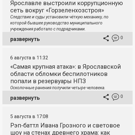
Ярославле выстроили коррупционную
сеть вокруг «Горзеленхозстроя»
Следствие и суды установили чёткую механику, по
которой бывшее руководство муниципального
учреждения работало с подрядчиками.
0
развернуть
6 августа в 11:32
«Самая крупная атака»: в Ярославской
области обломки беспилотников
попали в резервуары НПЗ
Осколочные ранения получили четыре человека.
0
развернуть
5 августа в 17:08
Рэп-баттл Ивана Грозного и световое
шоу на стенах древнего храма: как