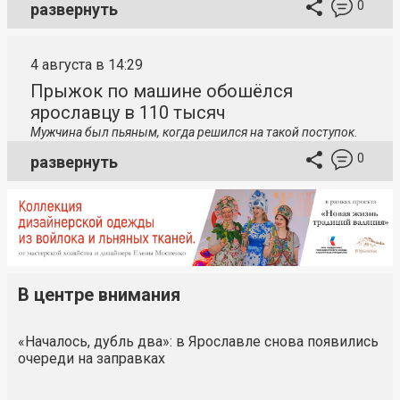
0
развернуть
4 августа в 14:29
Прыжок по машине обошёлся
ярославцу в 110 тысяч
Мужчина был пьяным, когда решился на такой поступок.
0
развернуть
В центре внимания
«Началось, дубль два»: в Ярославле снова появились
очереди на заправках