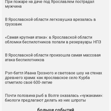
При пожаре на даче под Ярославлем пострадал
мужчина
В Ярославской области легковушка врезалась в
грузовик
«Самая крупная атака»: в Ярославской области
обломки беспилотников попали в резервуары НПЗ
В Ярославской области произошла самая массовая
атака беспилотников
Рэп-баттл Ивана Грозного и световое шоу на стенах
древнего храма: как ярославское село Курба
отметило своё 600-летие
Почти половина рыб в Волге оказалась «чужаками»:
биологи предлагают делать из них шпроты
больше событий