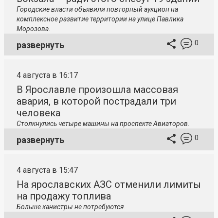
Городские власти объявили повторный аукцион на
комплексное развитие территории на улице Павлика
Морозова.
0
развернуть
4 августа в 16:17
В Ярославле произошла массовая
авария, в которой пострадали три
человека
Столкнулись четыре машины на проспекте Авиаторов.
0
развернуть
4 августа в 15:47
На ярославских АЗС отменили лимиты
на продажу топлива
Больше канистры не потребуются.