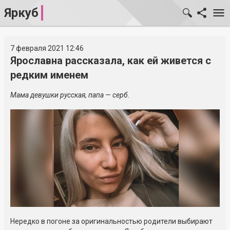
Яркуб
7 февраля 2021 12:46
Ярославна рассказала, как ей живется с
редким именем
Мама девушки русская, папа — серб.
Нередко в погоне за оригинальностью родители выбирают