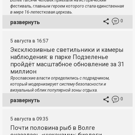
Более тысячи человек приехали на исторический
фестиваль, главным героем которого стала единственная
в мире 16-лепестковая церковь.
0
развернуть
5 августа в 16:57
Эксклюзивные светильники и камеры
наблюдения: в парке Подзеленье
пройдёт масштабное обновление за 31
миллион
Ярославские власти определились с подрядчиком,
который модернизирует систему безопасности и
визуальный облик популярной зоны отдыха.
0
развернуть
5 августа в 09:35
Почти половина рыб в Волге