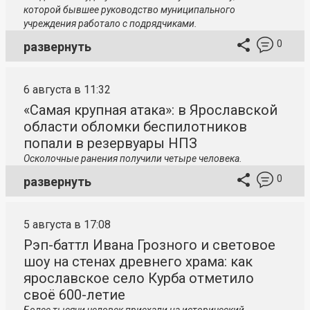
которой бывшее руководство муниципального
учреждения работало с подрядчиками.
0
развернуть
6 августа в 11:32
«Самая крупная атака»: в Ярославской
области обломки беспилотников
попали в резервуары НПЗ
Осколочные ранения получили четыре человека.
0
развернуть
5 августа в 17:08
Рэп-баттл Ивана Грозного и световое
шоу на стенах древнего храма: как
ярославское село Курба отметило
своё 600-летие