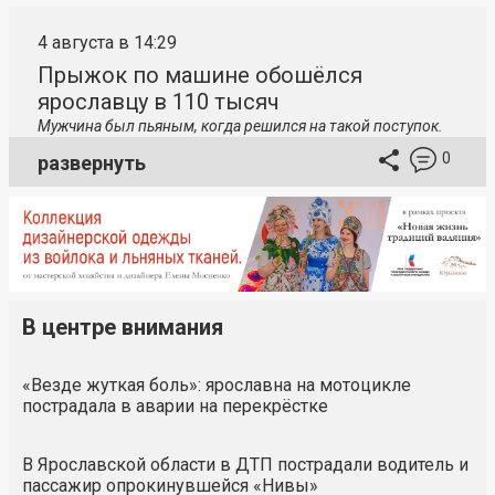
4 августа в 14:29
Прыжок по машине обошёлся
ярославцу в 110 тысяч
Мужчина был пьяным, когда решился на такой поступок.
0
развернуть
В центре внимания
«Везде жуткая боль»: ярославна на мотоцикле
пострадала в аварии на перекрёстке
В Ярославской области в ДТП пострадали водитель и
пассажир опрокинувшейся «Нивы»