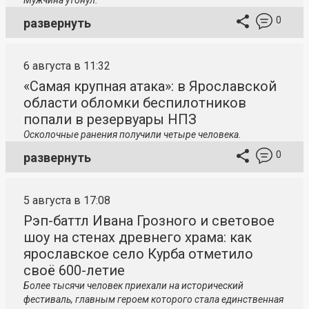
Мужчина утонул.
0
развернуть
6 августа в 11:32
«Самая крупная атака»: в Ярославской
области обломки беспилотников
попали в резервуары НПЗ
Осколочные ранения получили четыре человека.
0
развернуть
5 августа в 17:08
Рэп-баттл Ивана Грозного и световое
шоу на стенах древнего храма: как
ярославское село Курба отметило
своё 600-летие
Более тысячи человек приехали на исторический
фестиваль, главным героем которого стала единственная