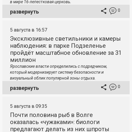
в мире 16-лепестковая церковь.
0
развернуть
5 августа в 16:57
Эксклюзивные светильники и камеры
наблюдения: в парке Подзеленье
пройдёт масштабное обновление за 31
миллион
Ярославские власти определились с подрядчиком,
который модернизирует систему безопасности и
визуальный облик популярной зоны отдыха.
0
развернуть
5 августа в 09:35
Почти половина рыб в Волге
оказалась «чужаками»: биологи
предлагают делать из них шпроты