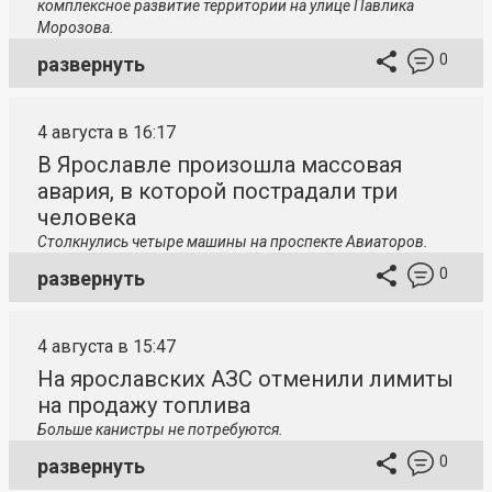
комплексное развитие территории на улице Павлика
Морозова.
0
развернуть
4 августа в 16:17
В Ярославле произошла массовая
авария, в которой пострадали три
человека
Столкнулись четыре машины на проспекте Авиаторов.
0
развернуть
4 августа в 15:47
На ярославских АЗС отменили лимиты
на продажу топлива
Больше канистры не потребуются.
0
развернуть