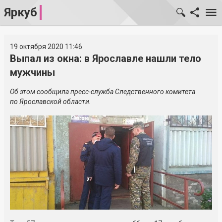
Яркуб
19 октября 2020 11:46
Выпал из окна: в Ярославле нашли тело
мужчины
Об этом сообщила пресс-служба Следственного комитета
по Ярославской области.