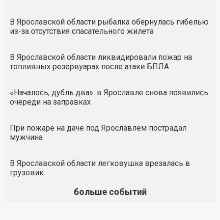
В Ярославской области рыбалка обернулась гибелью
из-за отсутствия спасательного жилета
В Ярославской области ликвидировали пожар на
топливных резервуарах после атаки БПЛА
«Началось, дубль два»: в Ярославле снова появились
очереди на заправках
При пожаре на даче под Ярославлем пострадал
мужчина
В Ярославской области легковушка врезалась в
грузовик
больше событий