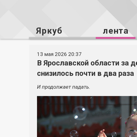
Яркуб
лента
13 мая 2026 20:37
В Ярославской области за д
снизилось почти в два раза
И продолжает падать.