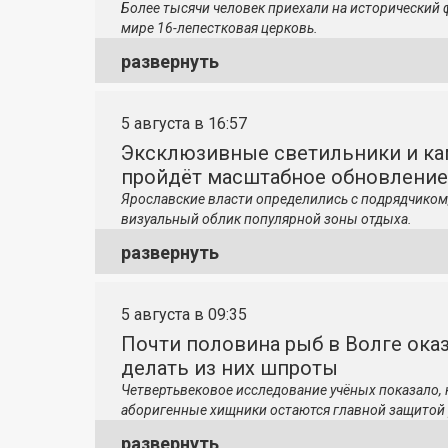
Более тысячи человек приехали на исторический 
мире 16-лепестковая церковь.
развернуть
5 августа в 16:57
Эксклюзивные светильники и ка
пройдёт масштабное обновление
Ярославские власти определились с подрядчиком
визуальный облик популярной зоны отдыха.
развернуть
5 августа в 09:35
Почти половина рыб в Волге ока
делать из них шпроты
Четвертьвековое исследование учёных показало,
аборигенные хищники остаются главной защитой 
развернуть