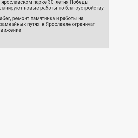
 ярославском парке 30-летия Победы
ланируют новые работы по благоустройству
абег, ремонт памятника и работы на
рамвайных путях: в Ярославле ограничат
движение