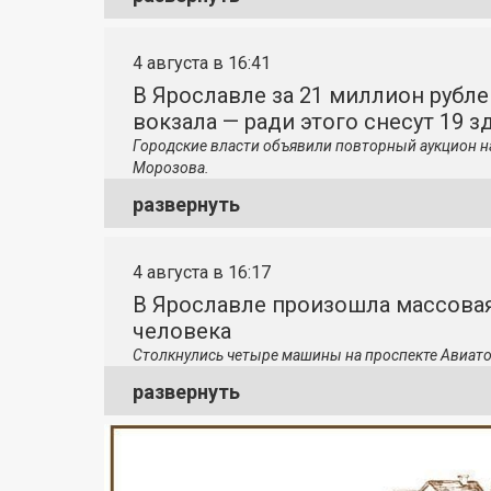
4 августа в 16:41
В Ярославле за 21 миллион рубле
вокзала — ради этого снесут 19 з
Городские власти объявили повторный аукцион н
Морозова.
развернуть
4 августа в 16:17
В Ярославле произошла массовая
человека
Столкнулись четыре машины на проспекте Авиато
развернуть