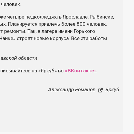
 человек.
кже четыре педколледжа в Ярославле, Рыбинске,
ых. Планируется привлечь более 800 человек.
 ремонты. Так, в лагере имени Горького
Чайке» строят новые корпуса. Все эти работы
лавской области
дписывайтесь на «Яркуб» во
«ВКонтакте»
Александр Романов
Яркуб