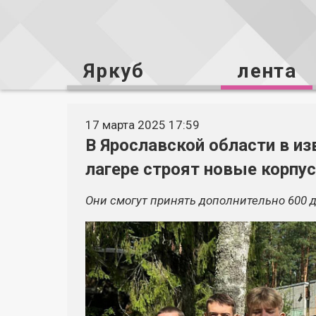
Яркуб
лента
17 марта 2025 17:59
В Ярославской области в и
лагере строят новые корпу
Они смогут принять дополнительно 600 