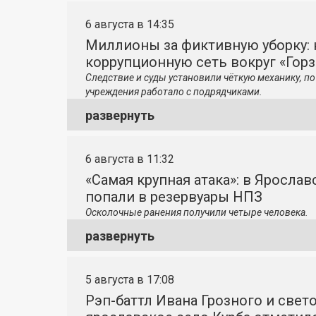
6 августа в 14:35
Миллионы за фиктивную уборку: 
коррупционную сеть вокруг «Гор
Следствие и суды установили чёткую механику, 
учреждения работало с подрядчиками.
развернуть
6 августа в 11:32
«Самая крупная атака»: в Яросла
попали в резервуары НПЗ
Осколочные ранения получили четыре человека.
развернуть
5 августа в 17:08
Рэп-баттл Ивана Грозного и свето