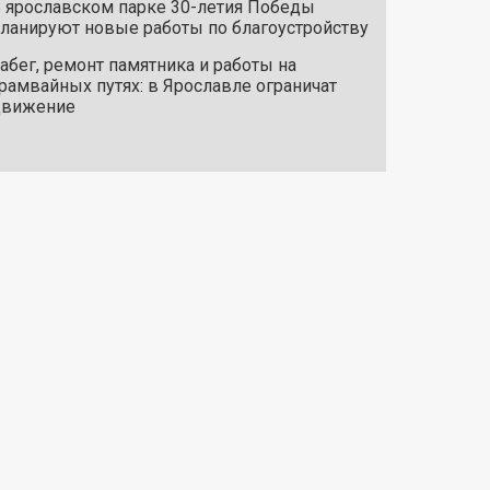
 ярославском парке 30-летия Победы
ланируют новые работы по благоустройству
абег, ремонт памятника и работы на
рамвайных путях: в Ярославле ограничат
движение