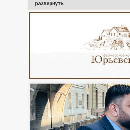
развернуть