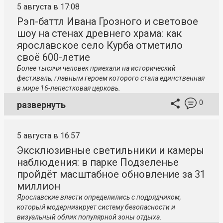
5 августа в 17:08
Рэп-баттл Ивана Грозного и световое
шоу на стенах древнего храма: как
ярославское село Курба отметило
своё 600-летие
Более тысячи человек приехали на исторический
фестиваль, главным героем которого стала единственная
в мире 16-лепестковая церковь.
0
развернуть
5 августа в 16:57
Эксклюзивные светильники и камеры
наблюдения: в парке Подзеленье
пройдёт масштабное обновление за 31
миллион
Ярославские власти определились с подрядчиком,
который модернизирует систему безопасности и
визуальный облик популярной зоны отдыха.