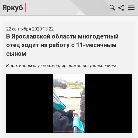
Яркуб
22 сентября 2020 13:22
В Ярославской области многодетный
отец ходит на работу с 11-месячным
сыном
В противном случае командир пригрозил увольнением.