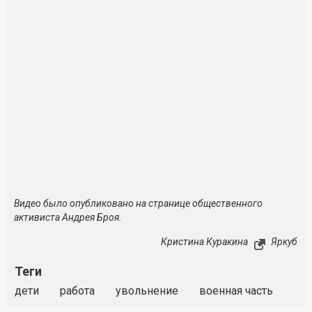
Видео было опубликовано на странице общественного
активиста Андрея Броя.
Кристина Куракина
Яркуб
Теги
дети
работа
увольнение
военная часть