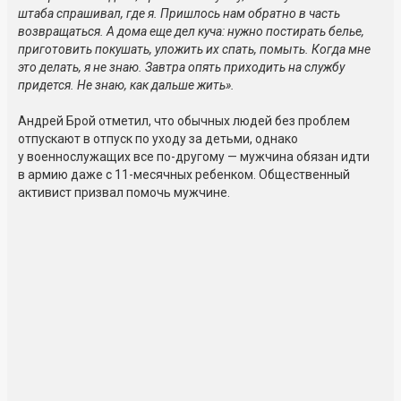
штаба спрашивал, где я. Пришлось нам обратно в часть
возвращаться. А дома еще дел куча: нужно постирать белье,
приготовить покушать, уложить их спать, помыть. Когда мне
это делать, я не знаю. Завтра опять приходить на службу
придется. Не знаю, как дальше жить».
Андрей Брой отметил, что обычных людей без проблем
отпускают в отпуск по уходу за детьми, однако
у военнослужащих все по-другому — мужчина обязан идти
в армию даже с 11-месячных ребенком. Общественный
активист призвал помочь мужчине.