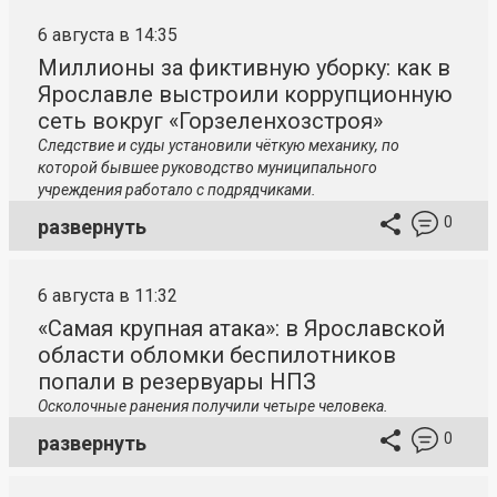
6 августа в 14:35
Миллионы за фиктивную уборку: как в
Ярославле выстроили коррупционную
сеть вокруг «Горзеленхозстроя»
Следствие и суды установили чёткую механику, по
которой бывшее руководство муниципального
учреждения работало с подрядчиками.
0
развернуть
6 августа в 11:32
«Самая крупная атака»: в Ярославской
области обломки беспилотников
попали в резервуары НПЗ
Осколочные ранения получили четыре человека.
0
развернуть