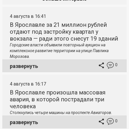
4 августа в 16:41
В Ярославле за 21 миллион рублей
отдают под застройку квартал у
вокзала — ради этого снесут 19 зданий
Городские власти объявили повторный аукцион на
комплексное развитие территории на улице Павлика
Морозова.
0
развернуть
4 августа в 16:17
В Ярославле произошла массовая
авария, в которой пострадали три
человека
Столкнулись четыре машины на проспекте Авиаторов.
0
развернуть