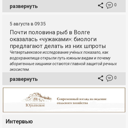
0
развернуть
5 августа в 09:35
Почти половина рыб в Волге
оказалась «чужаками»: биологи
предлагают делать из них шпроты
Четвертьвековое исследование учёных показало, как
водохранилища открыли путь южным видам и почему
аборигенные хищники остаются главной защитой речных
экосистем.
0
развернуть
Интервью