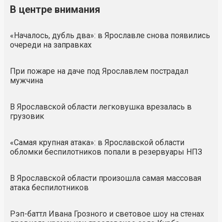
В центре внимания
«Началось, дубль два»: в Ярославле снова появились
очереди на заправках
При пожаре на даче под Ярославлем пострадал
мужчина
В Ярославской области легковушка врезалась в
грузовик
«Самая крупная атака»: в Ярославской области
обломки беспилотников попали в резервуары НПЗ
В Ярославской области произошла самая массовая
атака беспилотников
Рэп-баттл Ивана Грозного и световое шоу на стенах