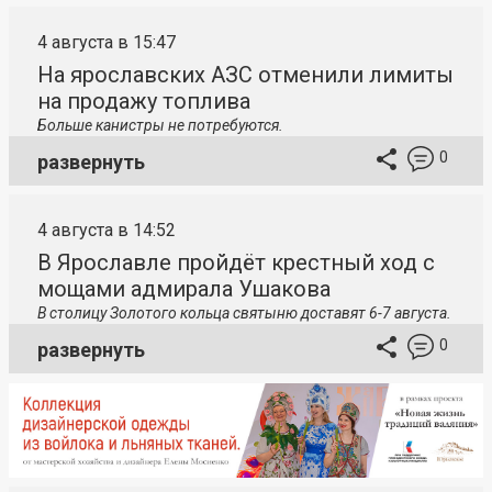
4 августа в 15:47
На ярославских АЗС отменили лимиты
на продажу топлива
Больше канистры не потребуются.
0
развернуть
4 августа в 14:52
В Ярославле пройдёт крестный ход с
мощами адмирала Ушакова
В столицу
Золотого кольца святыню доставят 6-7 августа.
0
развернуть