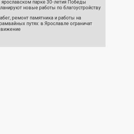
 ярославском парке 30-летия Победы
ланируют новые работы по благоустройству
абег, ремонт памятника и работы на
рамвайных путях: в Ярославле ограничат
движение