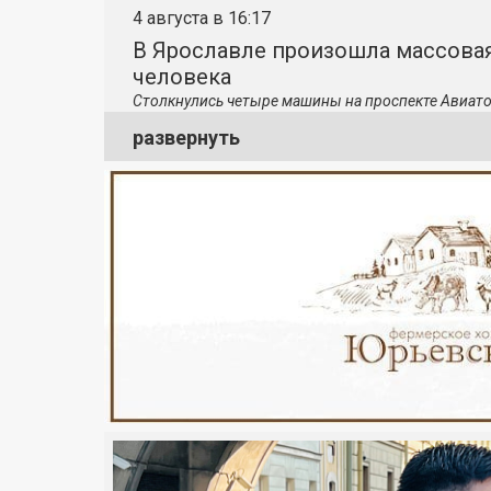
4 августа в 16:17
В Ярославле произошла массовая
человека
Столкнулись четыре машины на проспекте Авиато
развернуть