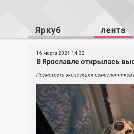
Яркуб
лента
16 марта 2021 14:32
В Ярославле открылась вы
Посмотреть экспозиции ремесленников 