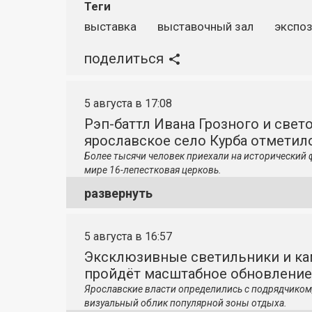
Теги
выставка
выставочный зал
экспо
поделиться
5 августа в 17:08
Рэп-баттл Ивана Грозного и свето
ярославское село Курба отметило
Более тысячи человек приехали на исторический 
мире 16-лепестковая церковь.
развернуть
5 августа в 16:57
Эксклюзивные светильники и ка
пройдёт масштабное обновление
Ярославские власти определились с подрядчиком
визуальный облик популярной зоны отдыха.