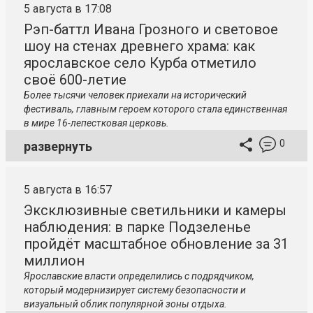
5 августа в 17:08
Рэп-баттл Ивана Грозного и световое
шоу на стенах древнего храма: как
ярославское село Курба отметило
своё 600-летие
Более тысячи человек приехали на исторический
фестиваль, главным героем которого стала единственная
в мире 16-лепестковая церковь.
0
развернуть
5 августа в 16:57
Эксклюзивные светильники и камеры
наблюдения: в парке Подзеленье
пройдёт масштабное обновление за 31
миллион
Ярославские власти определились с подрядчиком,
который модернизирует систему безопасности и
визуальный облик популярной зоны отдыха.