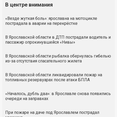
В центре внимания
«Везде жуткая боль»: ярославна на мотоцикле
пострадала в аварии на перекрёстке
В Ярославской области в ДТП пострадали водитель и
пассажир опрокинувшейся «Нивы»
В Ярославской области рыбалка обернулась гибелью
из-за отсутствия спасательного жилета
В Ярославской области ликвидировали пожар на
топливных резервуарах после атаки БПЛА
«Началось, дубль два»: в Ярославле снова появились
очереди на заправках
При пожаре на даче под Ярославлем пострадал