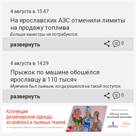
4 августа в 15:47
На ярославских АЗС отменили лимиты
на продажу топлива
Больше канистры не потребуются.
0
развернуть
4 августа в 14:29
Прыжок по машине обошёлся
ярославцу в 110 тысяч
Мужчина был пьяным, когда решился на такой поступок.
0
развернуть