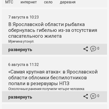
МТС
интернет
село
деревня
7 августа в 10:23
В Ярославской области рыбалка
обернулась гибелью из-за отсутствия
спасательного жилета
Мужчина утонул.
0
развернуть
6 августа в 11:32
«Самая крупная атака»: в Ярославской
области обломки беспилотников
попали в резервуары НПЗ
Осколочные ранения получили четыре человека.
0
развернуть