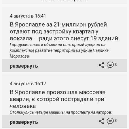
4 августа в 16:41
В Ярославле за 21 миллион рублей
отдают под застройку квартал у
вокзала — ради этого снесут 19 зданий
Городские власти объявили повторный аукцион на
комплексное развитие территории на улице Павлика
Морозова.
0
развернуть
4 августа в 16:17
В Ярославле произошла массовая
авария, в которой пострадали три
человека
Столкнулись четыре машины на проспекте Авиаторов.
0
развернуть