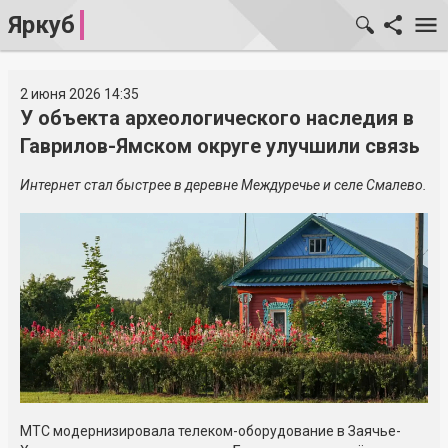
Яркуб
2 июня 2026 14:35
У объекта археологического наследия в
Гаврилов-Ямском округе улучшили связь
Интернет стал быстрее в деревне Междуречье и селе Смалево.
МТС модернизировала телеком-оборудование в Заячье-