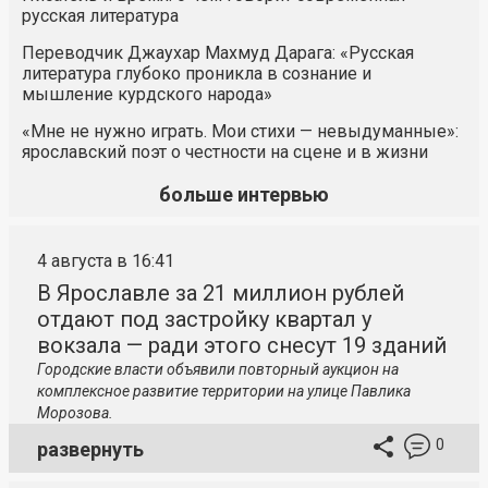
русская литература
Переводчик Джаухар Махмуд Дарага: «Русская
литература глубоко проникла в сознание и
мышление курдского народа»
«Мне не нужно играть. Мои стихи — невыдуманные»:
ярославский поэт о честности на сцене и в жизни
больше интервью
4 августа в 16:41
В Ярославле за 21 миллион рублей
отдают под застройку квартал у
вокзала — ради этого снесут 19 зданий
Городские власти объявили повторный аукцион на
комплексное развитие территории на улице Павлика
Морозова.
0
развернуть