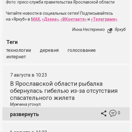
Фото: пресс-служба правительства Ярославской области
Читайте новости в социальных сетях! Подписывайтесь
на «Яркуб» в
MAX
,
«Дзене»
,
«ВКонтакте»
и
«Телеграме»
.
Инна Нестеренко
Яркуб
Теги
технологии
деревня
голосование
интернет
7 августа в 10:23
В Ярославской области рыбалка
обернулась гибелью из-за отсутствия
спасательного жилета
Мужчина утонул.
0
развернуть