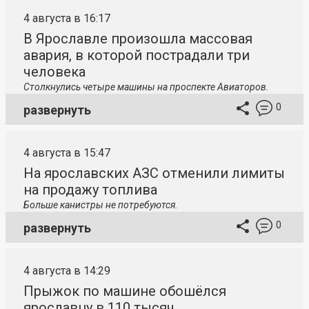
4 августа в 16:17
В Ярославле произошла массовая
авария, в которой пострадали три
человека
Столкнулись четыре машины на проспекте Авиаторов.
0
развернуть
4 августа в 15:47
На ярославских АЗС отменили лимиты
на продажу топлива
Больше канистры не потребуются.
0
развернуть
4 августа в 14:29
Прыжок по машине обошёлся
ярославцу в 110 тысяч