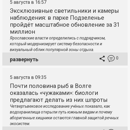
5 августа в 16:57
Эксклюзивные светильники и камеры
наблюдения: в парке Подзеленье
пройдёт масштабное обновление за 31
миллион
Ярославские власти определились с подрядчиком,
который модернизирует систему безопасности и
визуальный облик популярной зоны отдыха.
0
развернуть
5 августа в 09:35
Почти половина рыб в Волге
оказалась «чужаками»: биологи
предлагают делать из них шпроты
Четвертьвековое исследование учёных показало, как
водохранилища открыли путь южным видам и почему
аборигенные хищники остаются главной защитой речных
экосистем.