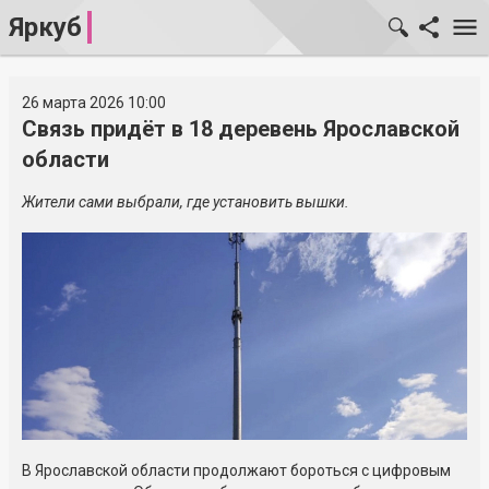
Яркуб
26 марта 2026 10:00
Связь придёт в 18 деревень Ярославской
области
Жители сами выбрали, где установить вышки.
В Ярославской области продолжают бороться с цифровым