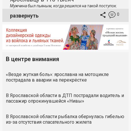
Мужчина был пьяным, когда решился на такой поступок.
0
развернуть
В центре внимания
«Везде жуткая боль»: ярославна на мотоцикле
пострадала в аварии на перекрёстке
В Ярославской области в ДТП пострадали водитель и
пассажир опрокинувшейся «Нивы»
В Ярославской области рыбалка обернулась гибелью
из-за отсутствия спасательного жилета