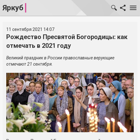
Яркуб
11 сентября 2021 14:07
Рождество Пресвятой Богородицы: как
отмечать в 2021 году
Великий праздник в России православные верующие
отмечают 21 сентября.