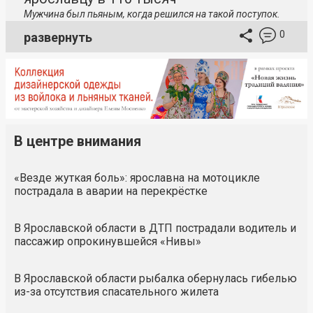
Мужчина был пьяным, когда решился на такой поступок.
0
развернуть
В центре внимания
«Везде жуткая боль»: ярославна на мотоцикле
пострадала в аварии на перекрёстке
В Ярославской области в ДТП пострадали водитель и
пассажир опрокинувшейся «Нивы»
В Ярославской области рыбалка обернулась гибелью
из-за отсутствия спасательного жилета