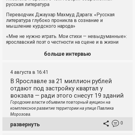
русская литература
Переводчик Джаухар Махмуд Дарага: «Русская
литература глубоко проникла в сознание и
мышление курдского народа»
«Мне не нужно играть. Мои стихи — невыдуманные»:
ярославский поэт о честности на сцене и в жизни
больше интервью
4 августа в 16:41
В Ярославле за 21 миллион рублей
отдают под застройку квартал у
вокзала — ради этого снесут 19 зданий
Городские власти объявили повторный аукцион на
комплексное развитие территории на улице Павлика
Морозова.
0
развернуть