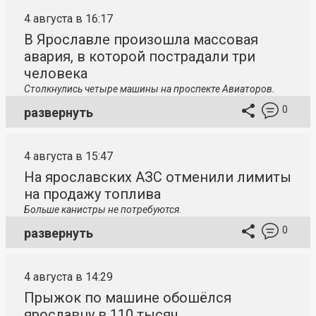
4 августа в 16:17
В Ярославле произошла массовая
авария, в которой пострадали три
человека
Столкнулись четыре машины на проспекте Авиаторов.
0
развернуть
4 августа в 15:47
На ярославских АЗС отменили лимиты
на продажу топлива
Больше канистры не потребуются.
0
развернуть
4 августа в 14:29
Прыжок по машине обошёлся
ярославцу в 110 тысяч