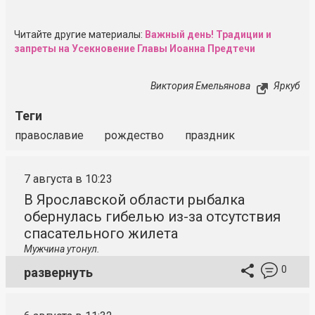
Читайте другие материалы:
Важный день! Традиции и
запреты на Усекновение Главы Иоанна Предтечи
Виктория Емельянова
Яркуб
Теги
православие
рождество
праздник
7 августа в 10:23
В Ярославской области рыбалка
обернулась гибелью из-за отсутствия
спасательного жилета
Мужчина утонул.
0
развернуть