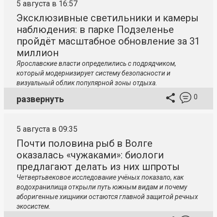
5 августа в 16:57
Эксклюзивные светильники и камеры
наблюдения: в парке Подзеленье
пройдёт масштабное обновление за 31
миллион
Ярославские власти определились с подрядчиком,
который модернизирует систему безопасности и
визуальный облик популярной зоны отдыха.
0
развернуть
5 августа в 09:35
Почти половина рыб в Волге
оказалась «чужаками»: биологи
предлагают делать из них шпроты
Четвертьвековое исследование учёных показало, как
водохранилища открыли путь южным видам и почему
аборигенные хищники остаются главной защитой речных
экосистем.