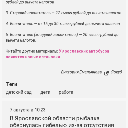
рублей до вычета налогов
3. Старший воспитатель — 27 тысяч рублей до вычета налогов
4. Воспитатель — от 15 до 30 тысяч рублей до вычета налогов
5. Воспитатель (младший воспитатель) — 20 тысяч рублей до
вычета налогов.
Читайте другие материалы:
У ярославских автобусов
появятся новые остановки
Виктория Емельянова
Яркуб
Теги
детский сад
дети
работа
7 августа в 10:23
В Ярославской области рыбалка
обернулась гибелью из-за отсутствия