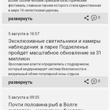
Более тысячи человек приехали на исторический
фестиваль, главным героем которого стала единственная
в мире 16-лепестковая церковь.
0
развернуть
5 августа в 16:57
Эксклюзивные светильники и камеры
наблюдения: в парке Подзеленье
пройдёт масштабное обновление за 31
миллион
Ярославские власти определились с подрядчиком,
который модернизирует систему безопасности и
визуальный облик популярной зоны отдыха.
0
развернуть
5 августа в 09:35
Почти половина рыб в Волге