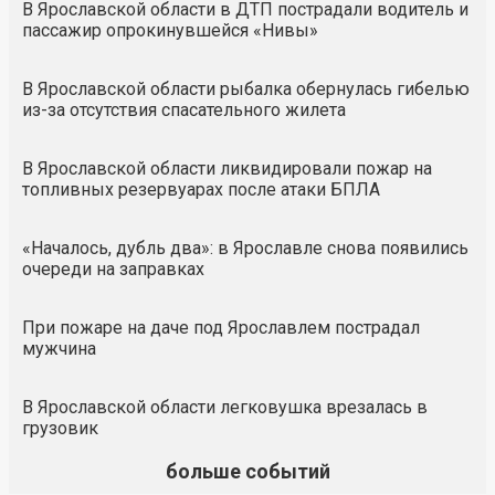
В Ярославской области в ДТП пострадали водитель и
пассажир опрокинувшейся «Нивы»
В Ярославской области рыбалка обернулась гибелью
из-за отсутствия спасательного жилета
В Ярославской области ликвидировали пожар на
топливных резервуарах после атаки БПЛА
«Началось, дубль два»: в Ярославле снова появились
очереди на заправках
При пожаре на даче под Ярославлем пострадал
мужчина
В Ярославской области легковушка врезалась в
грузовик
больше событий