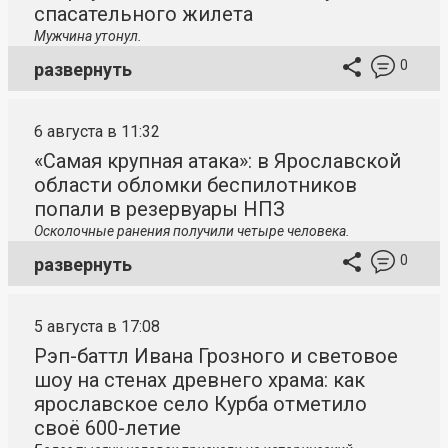
спасательного жилета
Мужчина утонул.
0
развернуть
6 августа в 11:32
«Самая крупная атака»: в Ярославской
области обломки беспилотников
попали в резервуары НПЗ
Осколочные ранения получили четыре человека.
0
развернуть
5 августа в 17:08
Рэп-баттл Ивана Грозного и световое
шоу на стенах древнего храма: как
ярославское село Курба отметило
своё 600-летие