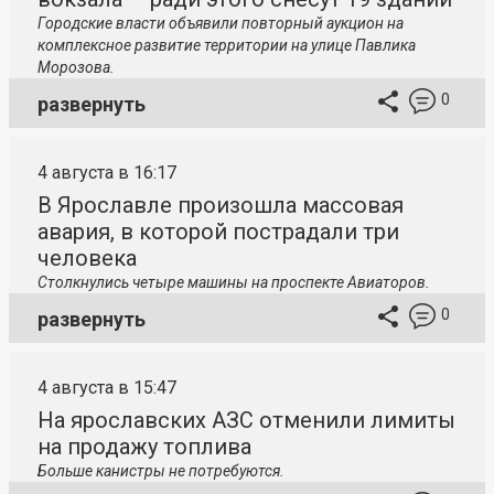
Городские власти объявили повторный аукцион на
комплексное развитие территории на улице Павлика
Морозова.
0
развернуть
4 августа в 16:17
В Ярославле произошла массовая
авария, в которой пострадали три
человека
Столкнулись четыре машины на проспекте Авиаторов.
0
развернуть
4 августа в 15:47
На ярославских АЗС отменили лимиты
на продажу топлива
Больше канистры не потребуются.