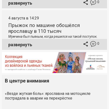
0
развернуть
4 августа в 14:29
Прыжок по машине обошёлся
ярославцу в 110 тысяч
Мужчина был пьяным, когда решился на такой поступок.
0
развернуть
В центре внимания
«Везде жуткая боль»: ярославна на мотоцикле
пострадала в аварии на перекрёстке