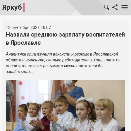
Яркуб
13 сентября 2021 10:07
Назвали среднюю зарплату воспитателей
в Ярославле
Аналитики hh.ru изучили вакансии и резюме в Ярославской
области и выяснили, сколько работодатели готовы платить
воспитателям и какую сумму в месяц они хотели бы
зарабатывать.