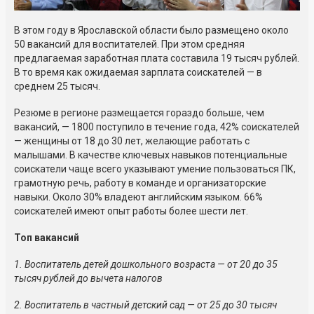
В этом году в Ярославской области было размещено около
50 вакансий для воспитателей. При этом средняя
предлагаемая заработная плата составила 19 тысяч рублей.
В то время как ожидаемая зарплата соискателей — в
среднем 25 тысяч.
Резюме в регионе размещается гораздо больше, чем
вакансий, — 1800 поступило в течение года, 42% соискателей
— женщины от 18 до 30 лет, желающие работать с
малышами. В качестве ключевых навыков потенциальные
соискатели чаще всего указывают умение пользоваться ПК,
грамотную речь, работу в команде и организаторские
навыки. Около 30% владеют английским языком. 66%
соискателей имеют опыт работы более шести лет.
Топ вакансий
1. Воспитатель детей дошкольного возраста — от 20 до 35
тысяч рублей до вычета налогов
2. Воспитатель в частный детский сад — от 25 до 30 тысяч