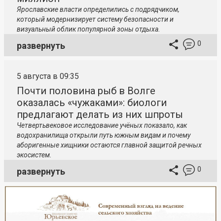
Ярославские власти определились с подрядчиком,
который модернизирует систему безопасности и
визуальный облик популярной зоны отдыха.
0
развернуть
5 августа в 09:35
Почти половина рыб в Волге
оказалась «чужаками»: биологи
предлагают делать из них шпроты
Четвертьвековое исследование учёных показало, как
водохранилища открыли путь южным видам и почему
аборигенные хищники остаются главной защитой речных
экосистем.
0
развернуть