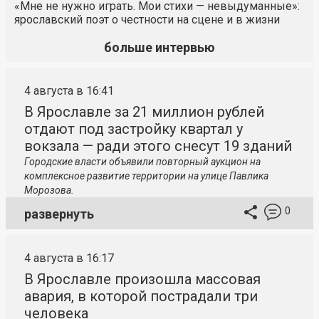
«Мне не нужно играть. Мои стихи — невыдуманные»:
ярославский поэт о честности на сцене и в жизни
больше интервью
4 августа в 16:41
В Ярославле за 21 миллион рублей
отдают под застройку квартал у
вокзала — ради этого снесут 19 зданий
Городские власти объявили повторный аукцион на
комплексное развитие территории на улице Павлика
Морозова.
0
развернуть
4 августа в 16:17
В Ярославле произошла массовая
авария, в которой пострадали три
человека