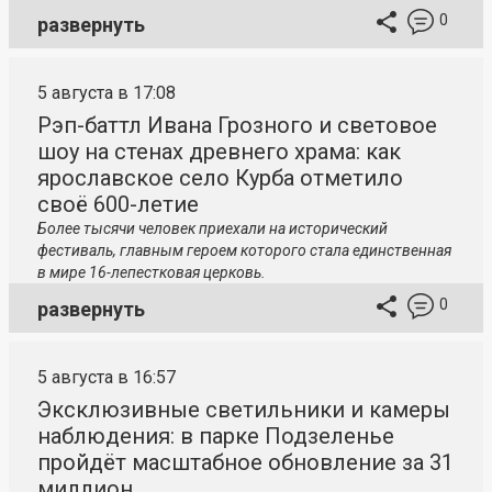
0
развернуть
5 августа в 17:08
Рэп-баттл Ивана Грозного и световое
шоу на стенах древнего храма: как
ярославское село Курба отметило
своё 600-летие
Более тысячи человек приехали на исторический
фестиваль, главным героем которого стала единственная
в мире 16-лепестковая церковь.
0
развернуть
5 августа в 16:57
Эксклюзивные светильники и камеры
наблюдения: в парке Подзеленье
пройдёт масштабное обновление за 31
миллион