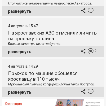
Столкнулись четыре машины на проспекте Авиаторов.
0
развернуть
4 августа в 15:47
На ярославских АЗС отменили лимиты
на продажу топлива
Больше канистры не потребуются.
0
развернуть
4 августа в 14:29
Прыжок по машине обошёлся
ярославцу в 110 тысяч
Мужчина был пьяным, когда решился на такой поступок.
0
развернуть