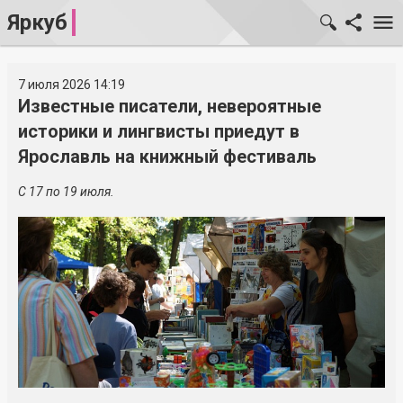
Яркуб
7 июля 2026 14:19
Известные писатели, невероятные
историки и лингвисты приедут в
Ярославль на книжный фестиваль
С 17 по 19 июля.