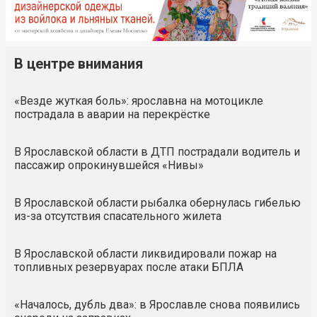
В центре внимания
«Везде жуткая боль»: ярославна на мотоцикле
пострадала в аварии на перекрёстке
В Ярославской области в ДТП пострадали водитель и
пассажир опрокинувшейся «Нивы»
В Ярославской области рыбалка обернулась гибелью
из-за отсутствия спасательного жилета
В Ярославской области ликвидировали пожар на
топливных резервуарах после атаки БПЛА
«Началось, дубль два»: в Ярославле снова появились