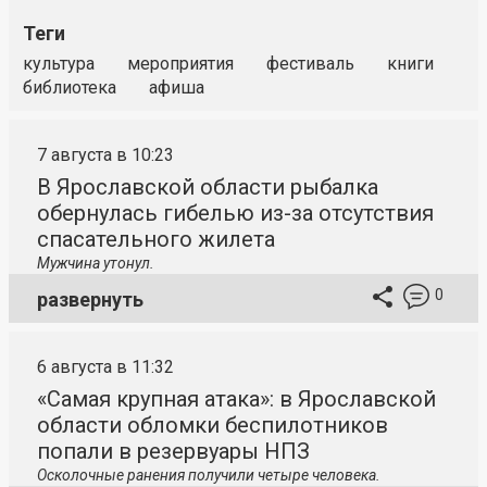
Теги
культура
мероприятия
фестиваль
книги
библиотека
афиша
7 августа в 10:23
В Ярославской области рыбалка
обернулась гибелью из-за отсутствия
спасательного жилета
Мужчина утонул.
0
развернуть
6 августа в 11:32
«Самая крупная атака»: в Ярославской
области обломки беспилотников
попали в резервуары НПЗ
Осколочные ранения получили четыре человека.