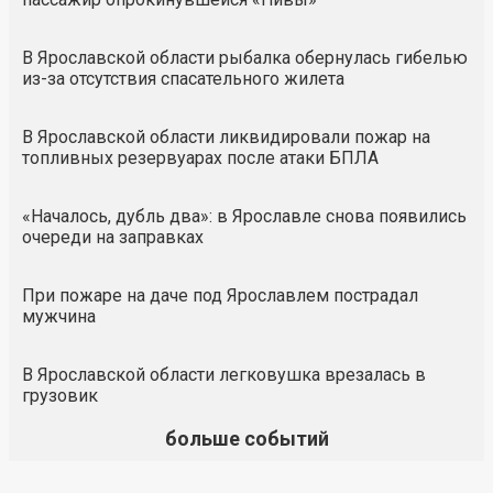
В Ярославской области рыбалка обернулась гибелью
из-за отсутствия спасательного жилета
В Ярославской области ликвидировали пожар на
топливных резервуарах после атаки БПЛА
«Началось, дубль два»: в Ярославле снова появились
очереди на заправках
При пожаре на даче под Ярославлем пострадал
мужчина
В Ярославской области легковушка врезалась в
грузовик
больше событий