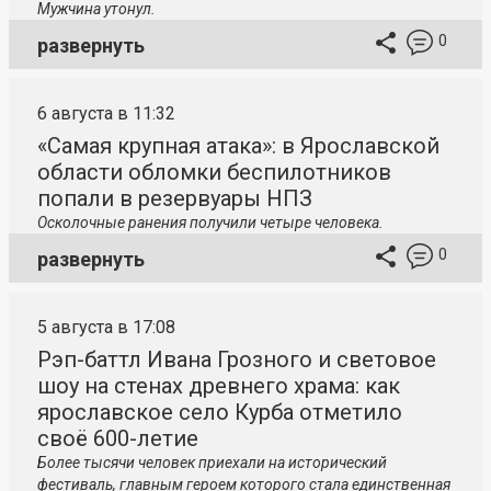
Мужчина утонул.
0
развернуть
6 августа в 11:32
«Самая крупная атака»: в Ярославской
области обломки беспилотников
попали в резервуары НПЗ
Осколочные ранения получили четыре человека.
0
развернуть
5 августа в 17:08
Рэп-баттл Ивана Грозного и световое
шоу на стенах древнего храма: как
ярославское село Курба отметило
своё 600-летие
Более тысячи человек приехали на исторический
фестиваль, главным героем которого стала единственная