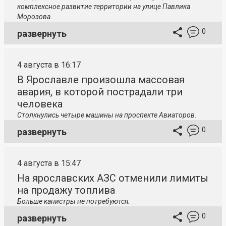
комплексное развитие территории на улице Павлика
Морозова.
0
развернуть
4 августа в 16:17
В Ярославле произошла массовая
авария, в которой пострадали три
человека
Столкнулись четыре машины на проспекте Авиаторов.
0
развернуть
4 августа в 15:47
На ярославских АЗС отменили лимиты
на продажу топлива
Больше канистры не потребуются.
0
развернуть