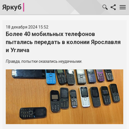
Яркуб
18 декабря 2024 15:52
Более 40 мобильных телефонов
пытались передать в колонии Ярославля
и Углича
Правда, попытки оказались неудачными.