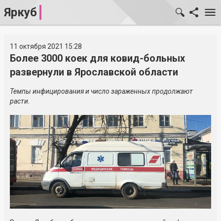
Яркуб
11 октября 2021 15:28
Более 3000 коек для ковид-больных
развернули в Ярославской области
Темпы инфицирования и число зараженных продолжают
расти.