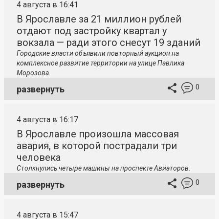
4 августа в 16:41
В Ярославле за 21 миллион рублей
отдают под застройку квартал у
вокзала — ради этого снесут 19 зданий
Городские власти объявили повторный аукцион на
комплексное развитие территории на улице Павлика
Морозова.
0
развернуть
4 августа в 16:17
В Ярославле произошла массовая
авария, в которой пострадали три
человека
Столкнулись четыре машины на проспекте Авиаторов.
0
развернуть
4 августа в 15:47