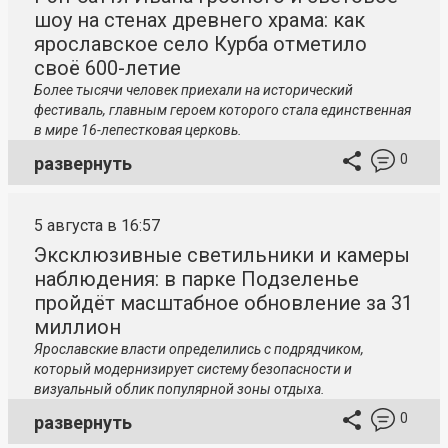
шоу на стенах древнего храма: как
ярославское село Курба отметило
своё 600-летие
Более тысячи человек приехали на исторический
фестиваль, главным героем которого стала единственная
в мире 16-лепестковая церковь.
0
развернуть
5 августа в 16:57
Эксклюзивные светильники и камеры
наблюдения: в парке Подзеленье
пройдёт масштабное обновление за 31
миллион
Ярославские власти определились с подрядчиком,
который модернизирует систему безопасности и
визуальный облик популярной зоны отдыха.
0
развернуть