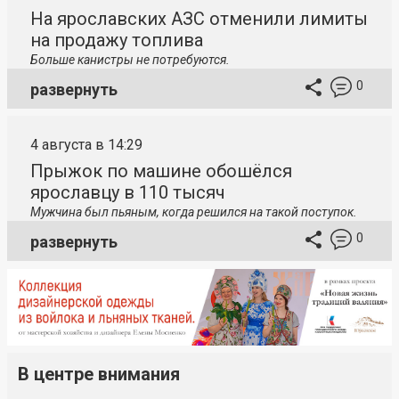
На ярославских АЗС отменили лимиты
на продажу топлива
Больше канистры не потребуются.
0
развернуть
4 августа в 14:29
Прыжок по машине обошёлся
ярославцу в 110 тысяч
Мужчина был пьяным, когда решился на такой поступок.
0
развернуть
В центре внимания