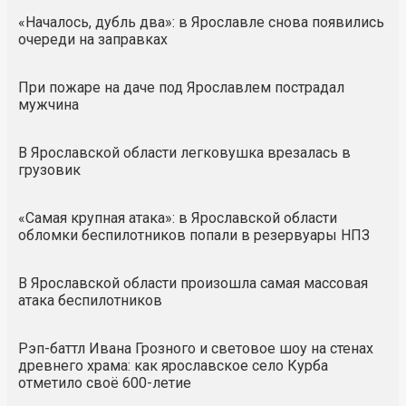
«Началось, дубль два»: в Ярославле снова появились
очереди на заправках
При пожаре на даче под Ярославлем пострадал
мужчина
В Ярославской области легковушка врезалась в
грузовик
«Самая крупная атака»: в Ярославской области
обломки беспилотников попали в резервуары НПЗ
В Ярославской области произошла самая массовая
атака беспилотников
Рэп-баттл Ивана Грозного и световое шоу на стенах
древнего храма: как ярославское село Курба
отметило своё 600-летие