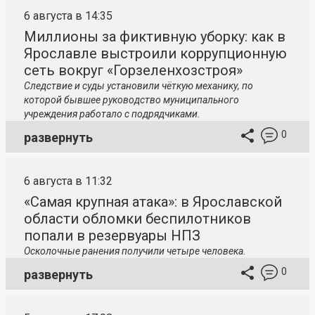
6 августа в 14:35
Миллионы за фиктивную уборку: как в
Ярославле выстроили коррупционную
сеть вокруг «Горзеленхозстроя»
Следствие и суды установили чёткую механику, по
которой бывшее руководство муниципального
учреждения работало с подрядчиками.
0
развернуть
6 августа в 11:32
«Самая крупная атака»: в Ярославской
области обломки беспилотников
попали в резервуары НПЗ
Осколочные ранения получили четыре человека.
0
развернуть