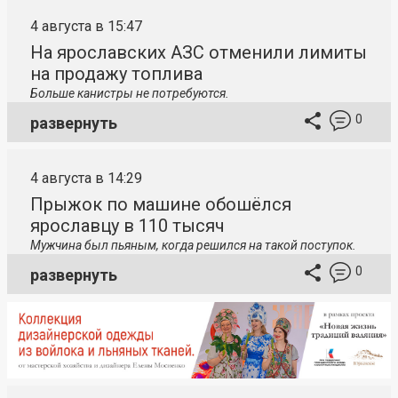
4 августа в 15:47
На ярославских АЗС отменили лимиты
на продажу топлива
Больше канистры не потребуются.
0
развернуть
4 августа в 14:29
Прыжок по машине обошёлся
ярославцу в 110 тысяч
Мужчина был пьяным, когда решился на такой поступок.
0
развернуть