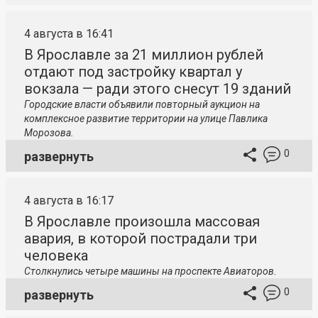
4 августа в 16:41
В Ярославле за 21 миллион рублей
отдают под застройку квартал у
вокзала — ради этого снесут 19 зданий
Городские власти объявили повторный аукцион на
комплексное развитие территории на улице Павлика
Морозова.
0
развернуть
4 августа в 16:17
В Ярославле произошла массовая
авария, в которой пострадали три
человека
Столкнулись четыре машины на проспекте Авиаторов.
0
развернуть