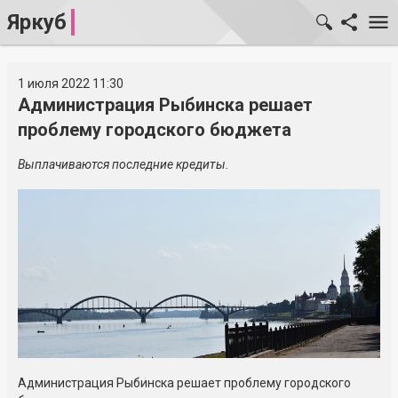
Яркуб
1 июля 2022 11:30
Администрация Рыбинска решает
проблему городского бюджета
Выплачиваются последние кредиты.
Администрация Рыбинска решает проблему городского