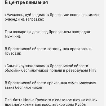
В центре внимания
«Началось, дубль два»: в Ярославле снова появились
очереди на заправках
При пожаре на даче под Ярославлем пострадал
мужчина
В Ярославской области легковушка врезалась в
грузовик
«Самая крупная атака»: в Ярославской области
обломки беспилотников попали в резервуары НПЗ
В Ярославской области произошла самая массовая
атака беспилотников
Рэп-баттл Ивана Грозного и световое шоу на стенах
древнего храма: как ярославское село Курба