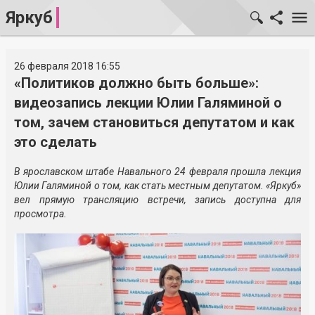
Яркуб
26 февраля 2018 16:55
«Политиков должно быть больше»:
видеозапись лекции Юлии Галяминой о
том, зачем становиться депутатом и как
это сделать
В ярославском штабе Навального 24 февраля прошла лекция
Юлии Галяминой о том, как стать местным депутатом. «Яркуб»
вел прямую трансляцию встречи, запись доступна для
просмотра.