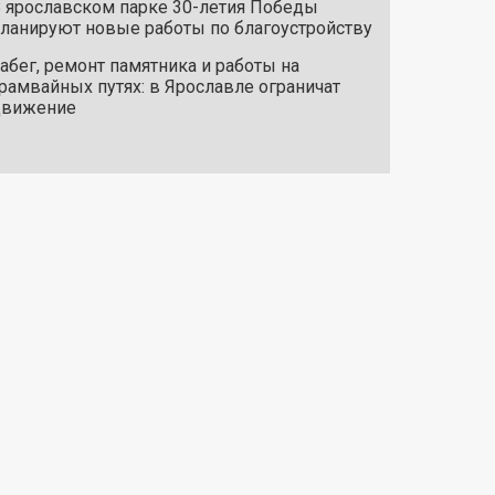
 ярославском парке 30-летия Победы
ланируют новые работы по благоустройству
абег, ремонт памятника и работы на
рамвайных путях: в Ярославле ограничат
движение