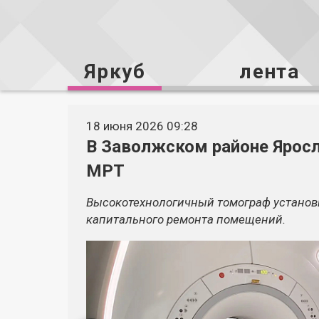
Яркуб
лента
18 июня 2026 09:28
В Заволжском районе Яросл
МРТ
Высокотехнологичный томограф установ
капитального ремонта помещений.