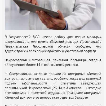
В Некрасовской ЦРБ начали работу два новых молодых
специалиста по программе «Земский доктор». Пресс-служба
Правительства Ярославской области сообщает, что
трудоустроены врач общей практики и участковый педиатр.
Некрасовская центральная районная больница сегодня
обслуживает более 14 тысяч жителей региона.
— Специалистов, которые пришли по программе «Земский
доктор», нам очень не хватало, особенно когда шел сезонный
подъем заболеваемости,
— отметила заведующая
поликлиникой Некрасовской ЦРБ Нина Аканеева.
— Ежегодно
сталкиваемся с нехваткой кадров, но благодаря программе
«Земский доктор» этот вопрос стал решаться быстрее.