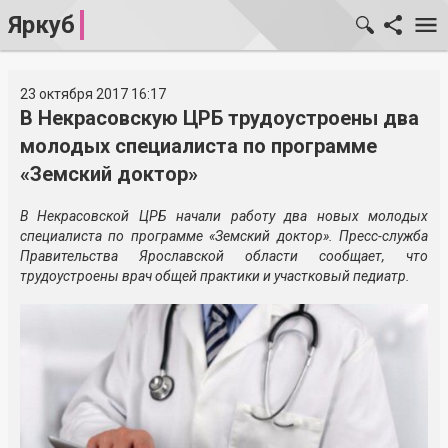
Яркуб
23 октября 2017 16:17
В Некрасовскую ЦРБ трудоустроены два
молодых специалиста по программе
«Земский доктор»
В Некрасовской ЦРБ начали работу два новых молодых
специалиста по программе «Земский доктор». Пресс-служба
Правительства Ярославской области сообщает, что
трудоустроены врач общей практики и участковый педиатр.